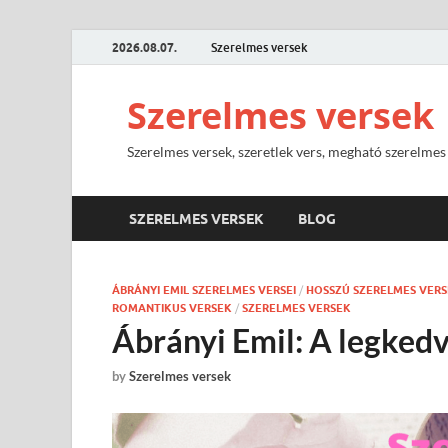
2026.08.07.
Szerelmes versek
Szerelmes versek
Szerelmes versek, szeretlek vers, megható szerelmes 
SZERELMES VERSEK
BLOG
ÁBRÁNYI EMIL SZERELMES VERSEI
/
HOSSZÚ SZERELMES VER
ROMANTIKUS VERSEK
/
SZERELMES VERSEK
Ábrányi Emil: A legke
by
Szerelmes versek