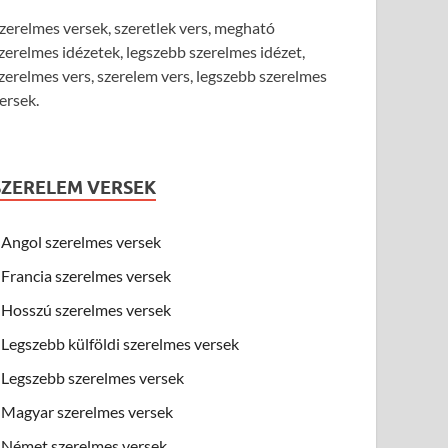
zerelmes versek, szeretlek vers, megható
zerelmes idézetek, legszebb szerelmes idézet,
zerelmes vers, szerelem vers, legszebb szerelmes
ersek.
SZERELEM VERSEK
Angol szerelmes versek
Francia szerelmes versek
Hosszú szerelmes versek
Legszebb külföldi szerelmes versek
Legszebb szerelmes versek
Magyar szerelmes versek
Német szerelmes versek