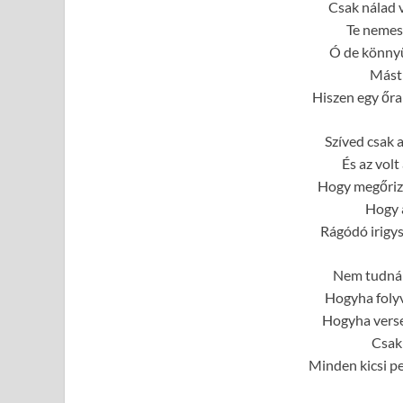
Csak nálad 
Te nemes s
Ó de könnyü
Mást 
Hiszen egy őra
Szíved csak 
És az volt
Hogy megőrizd
Hogy 
Rágódó irigys
Nem tudnál
Hogyha foly
Hogyha verse
Csak 
Minden kicsi p