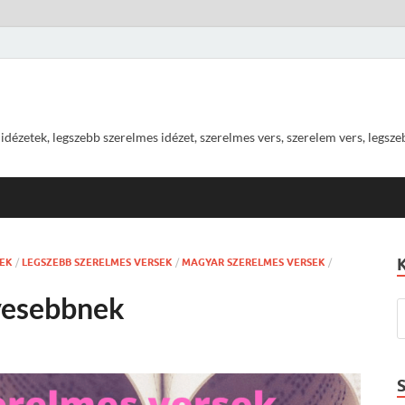
idézetek, legszebb szerelmes idézet, szerelmes vers, szerelem vers, legsze
SEK
/
LEGSZEBB SZERELMES VERSEK
/
MAGYAR SZERELMES VERSEK
/
dvesebbnek