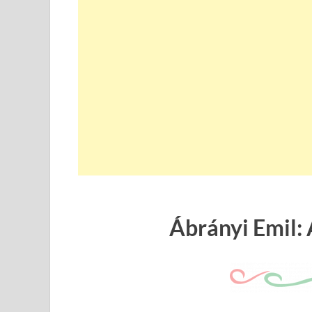
Ábrányi Emil: