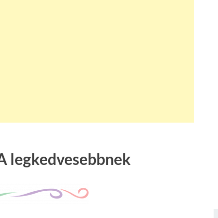
 A legkedvesebbnek