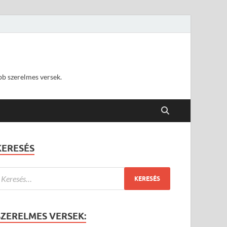
bb szerelmes versek.
KERESÉS
SZERELMES VERSEK: