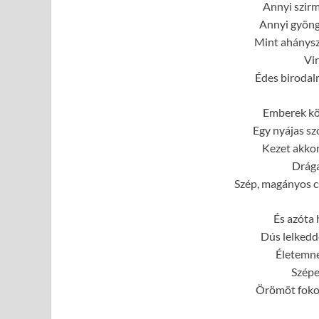
Annyi szirm
Annyi gyöngy
Mint ahánys
Vir
Édes birodal
Emberek köz
Egy nyájas sz
Kezet akkor
Drág
Szép, magányos cs
És azóta 
Dús lelkedd
Életemne
Szépe
Örömöt fokozt