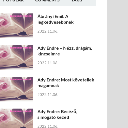
POPULAR
COMMENTS
TAGS
Ábrányi Emil: A
legkedvesebbnek
2022.11.06.
Ady Endre – Nézz, drágám,
kincseimre
2022.11.06.
Ady Endre: Most követellek
magamnak
2022.11.06.
Ady Endre: Becéző,
simogató kezed
2022.11.06.