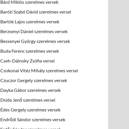
Bárd Miklós szerelmes versek
Baróti Szabó Dávid szerelmes versei
Bartók Lajos szerelmes versek
Berzsenyi Dániel szerelmes versek
Bessenyei György szerelmes versek
Buda Ferenc szerelmes versek
Cseh-Dálnoky Zsófia versei
Csokonai Vitéz Mihály szerelmes versei
Czuczor Gergely szerelmes versek
Dayka Gábor szerelmes versek
Dsida Jenő szerelmes versei
Édes Gergely szerelmes versek
Endrődi Sándor szerelmes versek