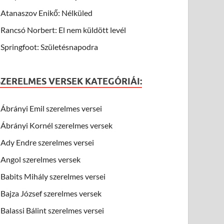
Atanaszov Enikő: Nélküled
Rancsó Norbert: El nem küldött levél
Springfoot: Születésnapodra
SZERELMES VERSEK KATEGÓRIÁI:
Ábrányi Emil szerelmes versei
Ábrányi Kornél szerelmes versek
Ady Endre szerelmes versei
Angol szerelmes versek
Babits Mihály szerelmes versei
Bajza József szerelmes versek
Balassi Bálint szerelmes versei