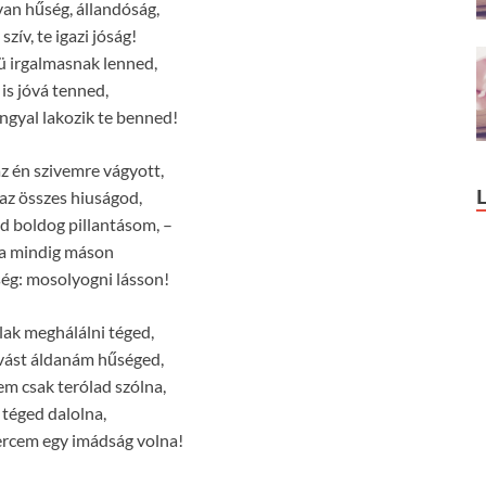
van hűség, állandóság,
zív, te igazi jóság!
 irgalmasnak lenned,
is jóvá tenned,
ngyal lakozik te benned!
az én szivemre vágyott,
 az összes hiuságod,
 boldog pillantásom, –
a mindig máson
ég: mosolyogni lásson!
ak meghálálni téged,
vást áldanám hűséged,
m csak terólad szólna,
téged dalolna,
ercem egy imádság volna!