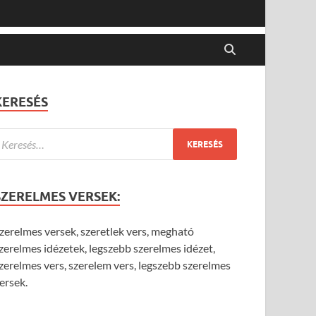
KERESÉS
SZERELMES VERSEK:
zerelmes versek, szeretlek vers, megható
zerelmes idézetek, legszebb szerelmes idézet,
zerelmes vers, szerelem vers, legszebb szerelmes
ersek.