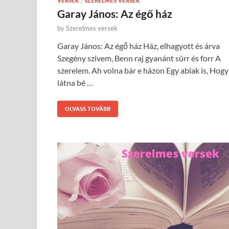
VERSEK
/
SZERELMES VERSEK
Garay János: Az égő ház
by
Szerelmes versek
Garay János: Az égő ház Ház, elhagyott és árva
Szegény szivem, Benn raj gyanánt sürr és forr A
szerelem. Ah volna bár e házon Egy ablak is, Hogy
látna bé …
OLVASS TOVÁBB