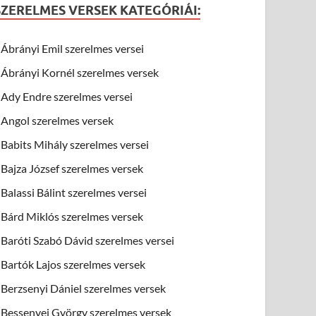
SZERELMES VERSEK KATEGÓRIÁI:
Ábrányi Emil szerelmes versei
Ábrányi Kornél szerelmes versek
Ady Endre szerelmes versei
Angol szerelmes versek
Babits Mihály szerelmes versei
Bajza József szerelmes versek
Balassi Bálint szerelmes versei
Bárd Miklós szerelmes versek
Baróti Szabó Dávid szerelmes versei
Bartók Lajos szerelmes versek
Berzsenyi Dániel szerelmes versek
Bessenyei György szerelmes versek