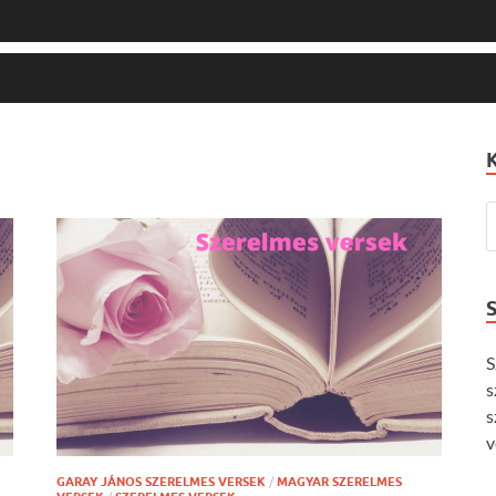
S
s
s
v
GARAY JÁNOS SZERELMES VERSEK
/
MAGYAR SZERELMES