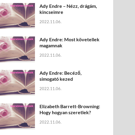
Ady Endre – Nézz, drágám,
kincseimre
2022.11.06.
Ady Endre: Most követellek
magamnak
2022.11.06.
Ady Endre: Becéző,
simogató kezed
2022.11.06.
Elizabeth Barrett-Browning:
Hogy hogyan szeretlek?
2022.11.06.