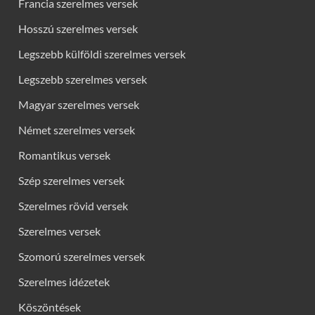
Francia szerelmes versek
Hosszú szerelmes versek
Legszebb külföldi szerelmes versek
Legszebb szerelmes versek
Magyar szerelmes versek
Német szerelmes versek
Romantikus versek
Szép szerelmes versek
Szerelmes rövid versek
Szerelmes versek
Szomorú szerelmes versek
Szerelmes idézetek
Köszöntések