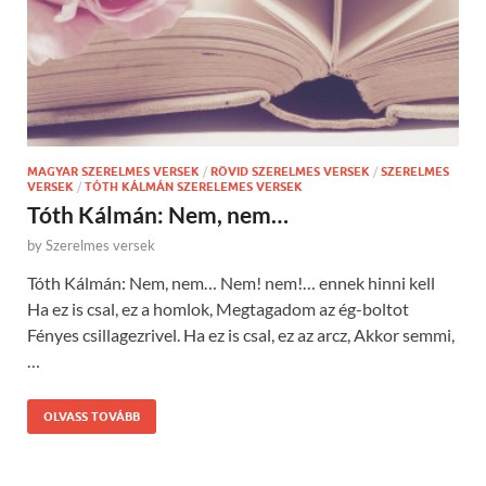
MAGYAR SZERELMES VERSEK
/
RÖVID SZERELMES VERSEK
/
SZERELMES
VERSEK
/
TÓTH KÁLMÁN SZERELEMES VERSEK
Tóth Kálmán: Nem, nem…
by
Szerelmes versek
Tóth Kálmán: Nem, nem… Nem! nem!… ennek hinni kell
Ha ez is csal, ez a homlok, Megtagadom az ég-boltot
Fényes csillagezrivel. Ha ez is csal, ez az arcz, Akkor semmi,
…
OLVASS TOVÁBB