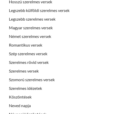
Hosszú szerelmes versek
Legszebb külföldi szerelmes versek
Legszebb szerelmes versek
Magyar szerelmes versek
Német szerelmes versek
Romantikus versek
Szép szerelmes versek
Szerelmes rövid versek
Szerelmes versek
Szomorú szerelmes versek
Szerelmes idézetek
Köszöntések
Neved napja