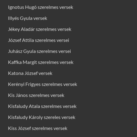
Ignotus Hugó szerelmes versek
Illyés Gyula versek
Jékey Aladár szerelmes versek
József Attila szerelmes versei
Juhász Gyula szerelmes versei
Kaffka Margit szerelmes versek
Katona József versek
Kerényi Frigyes szerelmes versek
Kis János szerelmes versek
Kisfaludy Atala szerelmes versek
Kisfaludy Károly szereles versek
Kiss József szerelmes versek