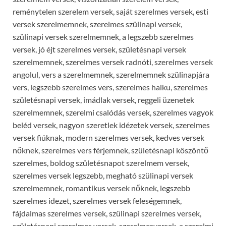
reménytelen szerelem versek, saját szerelmes versek, esti
versek szerelmemnek, szerelmes szülinapi versek,
szülinapi versek szerelmemnek, a legszebb szerelmes
versek, jó éjt szerelmes versek, születésnapi versek
szerelmemnek, szerelmes versek radnóti, szerelmes versek
angolul, vers a szerelmemnek, szerelmemnek szülinapjára
vers, legszebb szerelmes vers, szerelmes haiku, szerelmes
születésnapi versek, imádlak versek, reggeli üzenetek
szerelmemnek, szerelmi csalódás versek, szerelmes vagyok
beléd versek, nagyon szeretlek idézetek versek, szerelmes
versek fiúknak, modern szerelmes versek, kedves versek
nőknek, szerelmes vers férjemnek, születésnapi köszöntő
szerelmes, boldog születésnapot szerelmem versek,
szerelmes versek legszebb, megható szülinapi versek
szerelmemnek, romantikus versek nőknek, legszebb
szerelmes idezet, szerelmes versek feleségemnek,
fájdalmas szerelmes versek, szülinapi szerelmes versek,
születésnapi szerelmes versek, szerelmesversek, a szerelmi