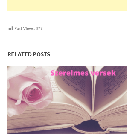
Post Views:
377
RELATED POSTS