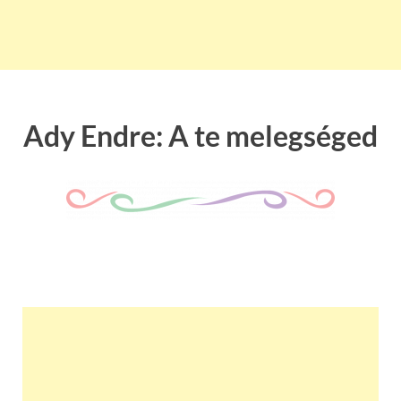
Ady Endre: A te melegséged