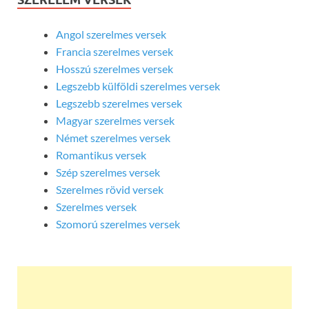
Angol szerelmes versek
Francia szerelmes versek
Hosszú szerelmes versek
Legszebb külföldi szerelmes versek
Legszebb szerelmes versek
Magyar szerelmes versek
Német szerelmes versek
Romantikus versek
Szép szerelmes versek
Szerelmes rövid versek
Szerelmes versek
Szomorú szerelmes versek