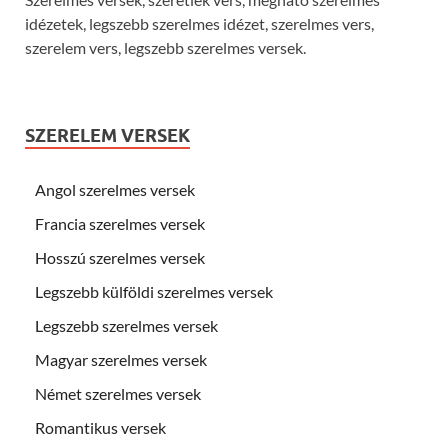
idézetek, legszebb szerelmes idézet, szerelmes vers,
szerelem vers, legszebb szerelmes versek.
SZERELEM VERSEK
Angol szerelmes versek
Francia szerelmes versek
Hosszú szerelmes versek
Legszebb külföldi szerelmes versek
Legszebb szerelmes versek
Magyar szerelmes versek
Német szerelmes versek
Romantikus versek