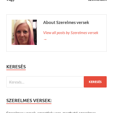
About Szerelmes versek
View all posts by Szerelmes versek
→
KERESÉS
SZERELMES VERSEK:
Szerelmes versek, szeretlek vers, megható szerelmes