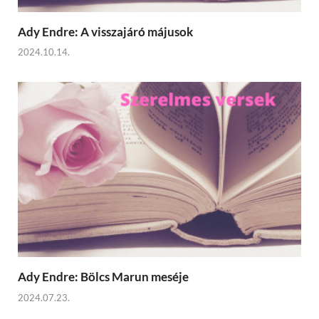
Ady Endre: A visszajáró májusok
2024.10.14.
Ady Endre: Bölcs Marun meséje
2024.07.23.