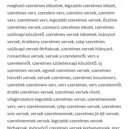
megható szerelmes idézetek, legszebb szerelmes idézet,
szerelmes vers, szerelem vers, szerelmi versek, szerelmi
vers, szerelmem vers, legszebb szerelmes versek, őszinte
szerelmes versek, szomorú szerelmes idézet, szerelmes
szülinapi köszöntő, szerelmes versek idézetek, hiányzol
versek, érzékeny szerelmes versek, szép szerelmes
szülinapi versek férfiaknak, szerelmes versek hiányzol,
romantikus versek, versek a szerelemről, vers a
szerelemről, szerelmes születésnapi köszöntő, új
szerelmes versek, egyedi szerelmes versek, szerelmes
húsvéti versek, versek szerelmes, szerelmes locsolovers,
szeretlek szerelmem vers, vers szerelmes, vers szerelemről,
érzéki szerelmes versek, szerelmes versek rövid,
világirodalom legszebb szerelmes versei, szerelmemnek
vers, vers szerelmemnek, szép szerelmes versek, szerelmes
sms versek, versek szerelmemnek, szerelmes jó éjt versek,
szerelmemnek versek, legszebb szerelmes versek
férfiaknak, gyönyörű szerelmes versek kedvesemnek, igaz