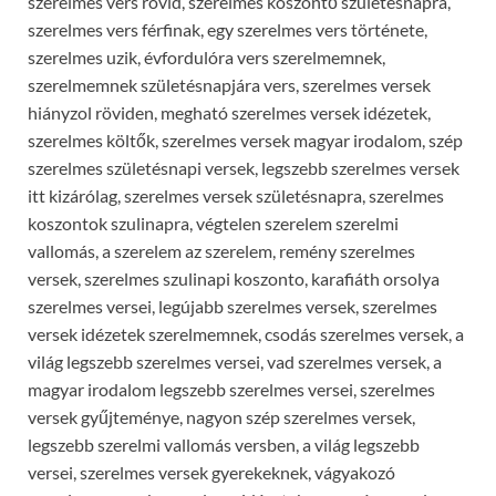
szerelmes vers rövid, szerelmes köszöntő születésnapra,
szerelmes vers férfinak, egy szerelmes vers története,
szerelmes uzik, évfordulóra vers szerelmemnek,
szerelmemnek születésnapjára vers, szerelmes versek
hiányzol röviden, megható szerelmes versek idézetek,
szerelmes költők, szerelmes versek magyar irodalom, szép
szerelmes születésnapi versek, legszebb szerelmes versek
itt kizárólag, szerelmes versek születésnapra, szerelmes
koszontok szulinapra, végtelen szerelem szerelmi
vallomás, a szerelem az szerelem, remény szerelmes
versek, szerelmes szulinapi koszonto, karafiáth orsolya
szerelmes versei, legújabb szerelmes versek, szerelmes
versek idézetek szerelmemnek, csodás szerelmes versek, a
világ legszebb szerelmes versei, vad szerelmes versek, a
magyar irodalom legszebb szerelmes versei, szerelmes
versek gyűjteménye, nagyon szép szerelmes versek,
legszebb szerelmi vallomás versben, a világ legszebb
versei, szerelmes versek gyerekeknek, vágyakozó