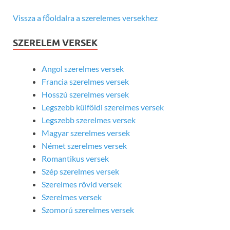
Vissza a főoldalra a szerelemes versekhez
SZERELEM VERSEK
Angol szerelmes versek
Francia szerelmes versek
Hosszú szerelmes versek
Legszebb külföldi szerelmes versek
Legszebb szerelmes versek
Magyar szerelmes versek
Német szerelmes versek
Romantikus versek
Szép szerelmes versek
Szerelmes rövid versek
Szerelmes versek
Szomorú szerelmes versek