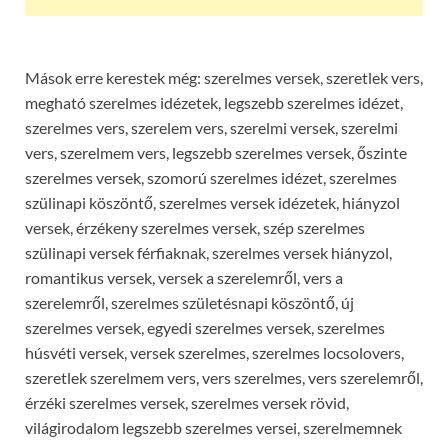
Mások erre kerestek még: szerelmes versek, szeretlek vers,
megható szerelmes idézetek, legszebb szerelmes idézet,
szerelmes vers, szerelem vers, szerelmi versek, szerelmi
vers, szerelmem vers, legszebb szerelmes versek, őszinte
szerelmes versek, szomorú szerelmes idézet, szerelmes
szülinapi köszöntő, szerelmes versek idézetek, hiányzol
versek, érzékeny szerelmes versek, szép szerelmes
szülinapi versek férfiaknak, szerelmes versek hiányzol,
romantikus versek, versek a szerelemről, vers a
szerelemről, szerelmes születésnapi köszöntő, új
szerelmes versek, egyedi szerelmes versek, szerelmes
húsvéti versek, versek szerelmes, szerelmes locsolovers,
szeretlek szerelmem vers, vers szerelmes, vers szerelemről,
érzéki szerelmes versek, szerelmes versek rövid,
világirodalom legszebb szerelmes versei, szerelmemnek