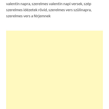
valentin napra, szerelmes valentin napi versek, szép
szerelmes idézetek rövid, szerelmes vers szülinapra,
szerelmes vers a férjemnek