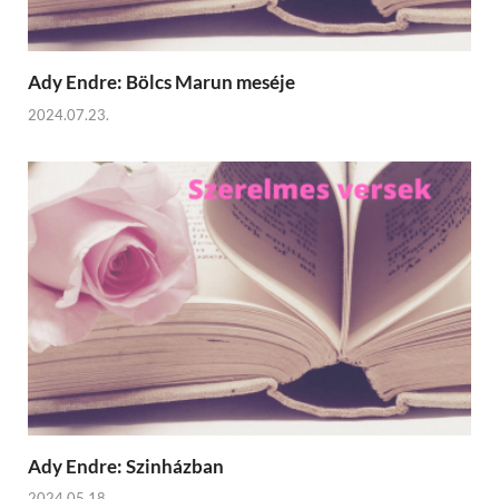
Ady Endre: Bölcs Marun meséje
2024.07.23.
Ady Endre: Szinházban
2024.05.18.