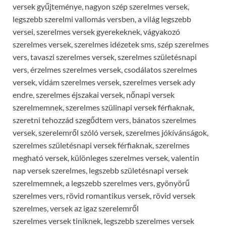
versek gyűjteménye, nagyon szép szerelmes versek,
legszebb szerelmi vallomás versben, a világ legszebb
versei, szerelmes versek gyerekeknek, vágyakozó
szerelmes versek, szerelmes idézetek sms, szép szerelmes
vers, tavaszi szerelmes versek, szerelmes születésnapi
vers, érzelmes szerelmes versek, csodálatos szerelmes
versek, vidám szerelmes versek, szerelmes versek ady
endre, szerelmes éjszakai versek, nőnapi versek
szerelmemnek, szerelmes szülinapi versek férfiaknak,
szeretni tehozzád szegődtem vers, bánatos szerelmes
versek, szerelemről szóló versek, szerelmes jókívánságok,
szerelmes születésnapi versek férfiaknak, szerelmes
megható versek, különleges szerelmes versek, valentin
nap versek szerelmes, legszebb születésnapi versek
szerelmemnek, a legszebb szerelmes vers, gyönyörű
szerelmes vers, rövid romantikus versek, rövid versek
szerelmes, versek az igaz szerelemről
szerelmes versek tiniknek, legszebb szerelmes versek