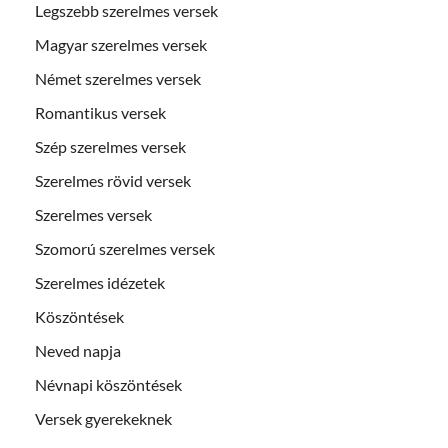
Legszebb szerelmes versek
Magyar szerelmes versek
Német szerelmes versek
Romantikus versek
Szép szerelmes versek
Szerelmes rövid versek
Szerelmes versek
Szomorú szerelmes versek
Szerelmes idézetek
Köszöntések
Neved napja
Névnapi köszöntések
Versek gyerekeknek