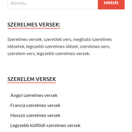
SZERELMES VERSEK:
Szerelmes versek, szeretlek vers, megható szerelmes
idézetek, legszebb szerelmes idézet, szerelmes vers,
szerelem vers, legszebb szerelmes versek.
SZERELEM VERSEK
Angol szerelmes versek
Francia szerelmes versek
Hosszú szerelmes versek
Legszebb külföldi szerelmes versek