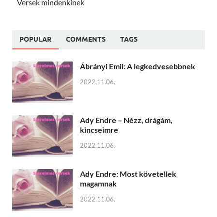
Versek mindenkinek
POPULAR
COMMENTS
TAGS
Ábrányi Emil: A legkedvesebbnek
2022.11.06.
Ady Endre – Nézz, drágám,
kincseimre
2022.11.06.
Ady Endre: Most követellek
magamnak
2022.11.06.