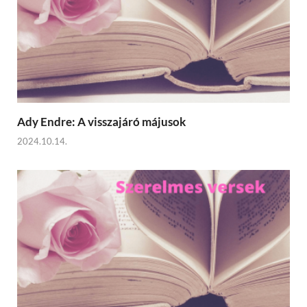
Ady Endre: A visszajáró májusok
2024.10.14.