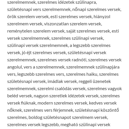
szerelmemnek, szerelmes idézetek szülinapra,
születésnapi vers szerelmemnek, nőnapi szerelmes versek,
örök szerelem versek, esti szerelmes versek, hiányzol
szerelmem versek, viszonzatlan szerelem versek,
reménytelen szerelem versek, saját szerelmes versek, esti
versek szerelmemnek, szerelmes szülinapi versek,
szülinapi versek szerelmemnek, a legszebb szerelmes
versek, jó éjt szerelmes versek, születésnapi versek
szerelmemnek, szerelmes versek radnóti, szerelmes versek
angolul, vers a szerelmemnek, szerelmemnek szülinapjára
vers, legszebb szerelmes vers, szerelmes haiku, szerelmes
születésnapi versek, imádlak versek, reggeli üzenetek
szerelmemnek, szerelmi csalódás versek, szerelmes vagyok
beléd versek, nagyon szeretlek idézetek versek, szerelmes
versek fiúknak, modern szerelmes versek, kedves versek
nőknek, szerelmes vers férjemnek, születésnapi köszöntő
szerelmes, boldog születésnapot szerelmem versek,
szerelmes versek legszebb, megható szülinapi versek