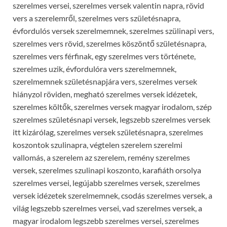
szerelmes versei, szerelmes versek valentin napra, rövid
vers a szerelemről, szerelmes vers születésnapra,
évfordulós versek szerelmemnek, szerelmes szülinapi vers,
szerelmes vers rövid, szerelmes köszöntő születésnapra,
szerelmes vers férfinak, egy szerelmes vers története,
szerelmes uzik, évfordulóra vers szerelmemnek,
szerelmemnek születésnapjára vers, szerelmes versek
hiányzol röviden, megható szerelmes versek idézetek,
szerelmes költők, szerelmes versek magyar irodalom, szép
szerelmes születésnapi versek, legszebb szerelmes versek
itt kizárólag, szerelmes versek születésnapra, szerelmes
koszontok szulinapra, végtelen szerelem szerelmi
vallomás, a szerelem az szerelem, remény szerelmes
versek, szerelmes szulinapi koszonto, karafiáth orsolya
szerelmes versei, legújabb szerelmes versek, szerelmes
versek idézetek szerelmemnek, csodás szerelmes versek, a
világ legszebb szerelmes versei, vad szerelmes versek, a
magyar irodalom legszebb szerelmes versei, szerelmes