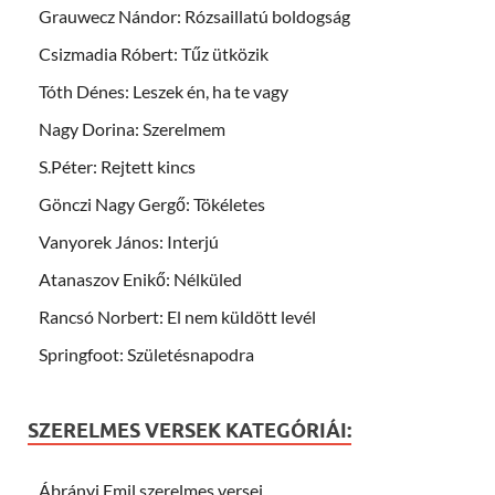
Grauwecz Nándor: Rózsaillatú boldogság
Csizmadia Róbert: Tűz ütközik
Tóth Dénes: Leszek én, ha te vagy
Nagy Dorina: Szerelmem
S.Péter: Rejtett kincs
Gönczi Nagy Gergő: Tökéletes
Vanyorek János: Interjú
Atanaszov Enikő: Nélküled
Rancsó Norbert: El nem küldött levél
Springfoot: Születésnapodra
SZERELMES VERSEK KATEGÓRIÁI:
Ábrányi Emil szerelmes versei