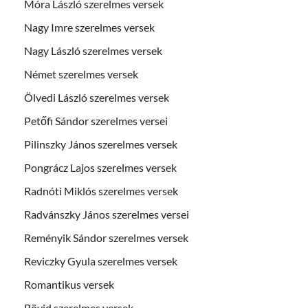
Móra László szerelmes versek
Nagy Imre szerelmes versek
Nagy László szerelmes versek
Német szerelmes versek
Ölvedi László szerelmes versek
Petőfi Sándor szerelmes versei
Pilinszky János szerelmes versek
Pongrácz Lajos szerelmes versek
Radnóti Miklós szerelmes versek
Radvánszky János szerelmes versei
Reményik Sándor szerelmes versek
Reviczky Gyula szerelmes versek
Romantikus versek
Rövid szerelmes versek