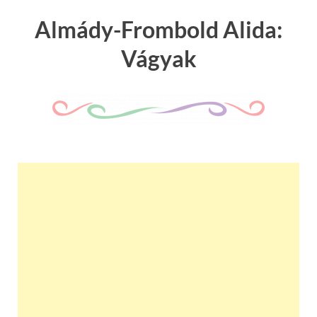
Almády-Frombold Alida:
Vágyak