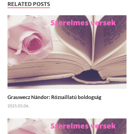
RELATED POSTS
Grauwecz Nándor: Rózsaillatú boldogság
2025.05.06.