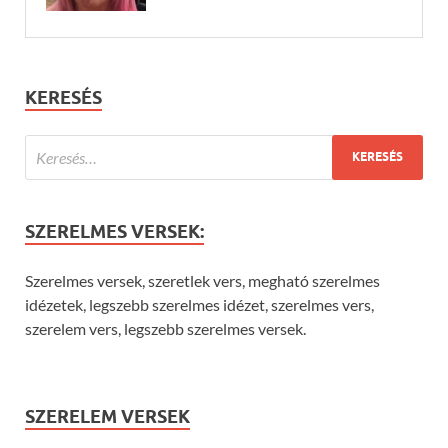
KERESÉS
SZERELMES VERSEK:
Szerelmes versek, szeretlek vers, megható szerelmes
idézetek, legszebb szerelmes idézet, szerelmes vers,
szerelem vers, legszebb szerelmes versek.
SZERELEM VERSEK