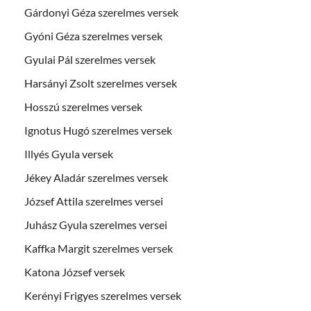
Gárdonyi Géza szerelmes versek
Gyóni Géza szerelmes versek
Gyulai Pál szerelmes versek
Harsányi Zsolt szerelmes versek
Hosszú szerelmes versek
Ignotus Hugó szerelmes versek
Illyés Gyula versek
Jékey Aladár szerelmes versek
József Attila szerelmes versei
Juhász Gyula szerelmes versei
Kaffka Margit szerelmes versek
Katona József versek
Kerényi Frigyes szerelmes versek