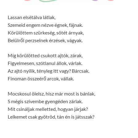
Lassan elsétálva látlak,
Szemeid engem nézve égnek, fájnak.
Körülöttem szürkeség, sötét árnyak,
Belülről perzselnek érzések, vágyak.
Míg körülötted csukott ajtók, zárak,
Figyelmesen, szótlanul állok, várlak.
Az ajtó nyílik, tényleg itt vagy? Bárcsak.
Finoman összeérő arcok, vállak.
Mocskosul ölelsz, hisz már most is bánlak,
S mégis szívembe gyengéden zárlak.
Mit csináljak melletted, hogyan járjak?
Lelkemet csak gyötröd, tán én is játsszak?