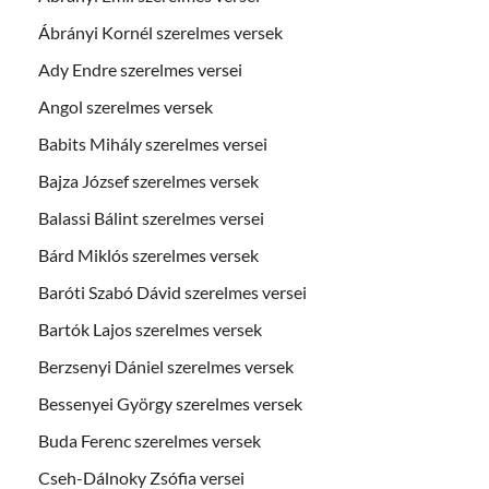
Ábrányi Kornél szerelmes versek
Ady Endre szerelmes versei
Angol szerelmes versek
Babits Mihály szerelmes versei
Bajza József szerelmes versek
Balassi Bálint szerelmes versei
Bárd Miklós szerelmes versek
Baróti Szabó Dávid szerelmes versei
Bartók Lajos szerelmes versek
Berzsenyi Dániel szerelmes versek
Bessenyei György szerelmes versek
Buda Ferenc szerelmes versek
Cseh-Dálnoky Zsófia versei