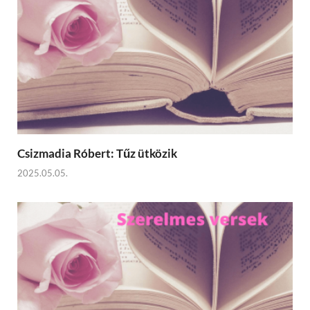
Csizmadia Róbert: Tűz ütközik
2025.05.05.