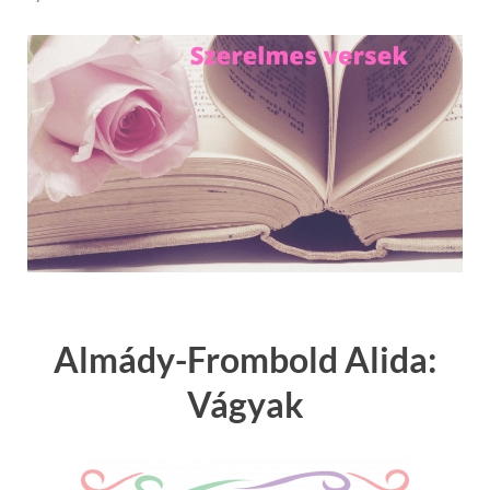
Almády-Frombold Alida:
Vágyak