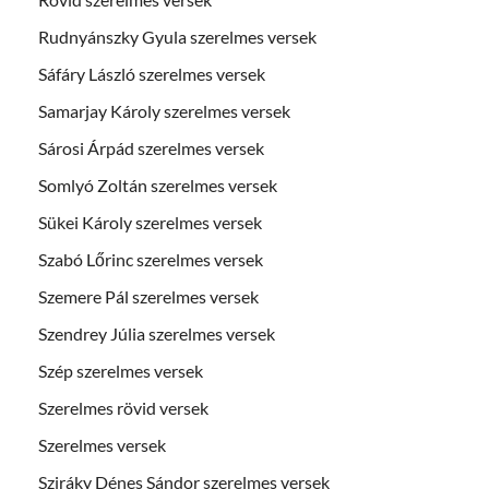
Rudnyánszky Gyula szerelmes versek
Sáfáry László szerelmes versek
Samarjay Károly szerelmes versek
Sárosi Árpád szerelmes versek
Somlyó Zoltán szerelmes versek
Sükei Károly szerelmes versek
Szabó Lőrinc szerelmes versek
Szemere Pál szerelmes versek
Szendrey Júlia szerelmes versek
Szép szerelmes versek
Szerelmes rövid versek
Szerelmes versek
Sziráky Dénes Sándor szerelmes versek