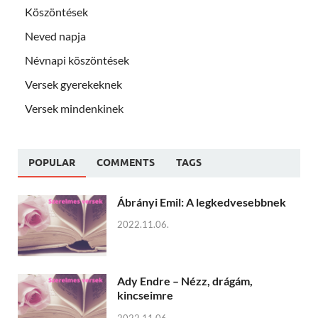
Köszöntések
Neved napja
Névnapi köszöntések
Versek gyerekeknek
Versek mindenkinek
POPULAR
COMMENTS
TAGS
Ábrányi Emil: A legkedvesebbnek
2022.11.06.
Ady Endre – Nézz, drágám,
kincseimre
2022.11.06.