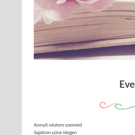
Eve
Annyit néztem szemeid
Sajátom színe idegen