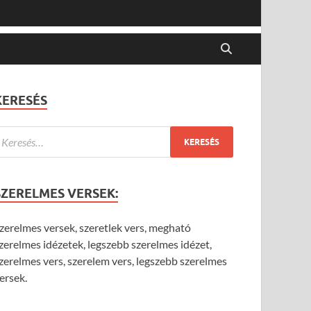
KERESÉS
SZERELMES VERSEK:
zerelmes versek, szeretlek vers, megható
zerelmes idézetek, legszebb szerelmes idézet,
zerelmes vers, szerelem vers, legszebb szerelmes
ersek.