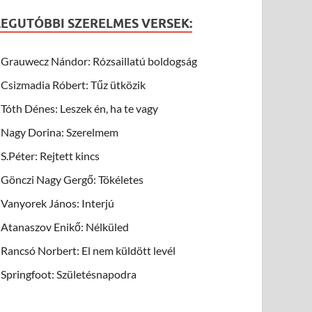
LEGUTÓBBI SZERELMES VERSEK:
Grauwecz Nándor: Rózsaillatú boldogság
Csizmadia Róbert: Tűz ütközik
Tóth Dénes: Leszek én, ha te vagy
Nagy Dorina: Szerelmem
S.Péter: Rejtett kincs
Gönczi Nagy Gergő: Tökéletes
Vanyorek János: Interjú
Atanaszov Enikő: Nélküled
Rancsó Norbert: El nem küldött levél
Springfoot: Születésnapodra