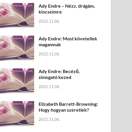
Ady Endre – Nézz, drágám,
kincseimre
2022.11.06.
Ady Endre: Most követellek
magamnak
2022.11.06.
Ady Endre: Becéző,
simogató kezed
2022.11.06.
Elizabeth Barrett-Browning:
Hogy hogyan szeretlek?
2022.11.06.