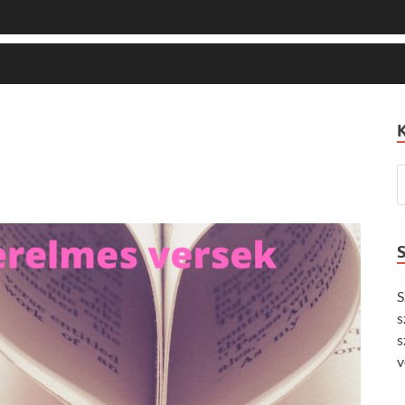
S
s
s
v