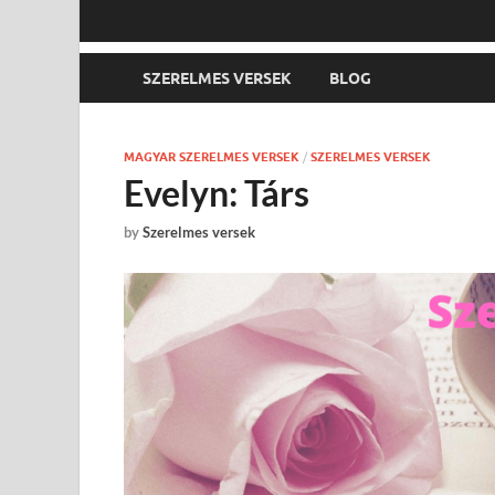
SZERELMES VERSEK
BLOG
MAGYAR SZERELMES VERSEK
/
SZERELMES VERSEK
Evelyn: Társ
by
Szerelmes versek