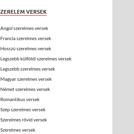
SZERELEM VERSEK
Angol szerelmes versek
Francia szerelmes versek
Hosszú szerelmes versek
Legszebb külföldi szerelmes versek
Legszebb szerelmes versek
Magyar szerelmes versek
Német szerelmes versek
Romantikus versek
Szép szerelmes versek
Szerelmes rövid versek
Szerelmes versek