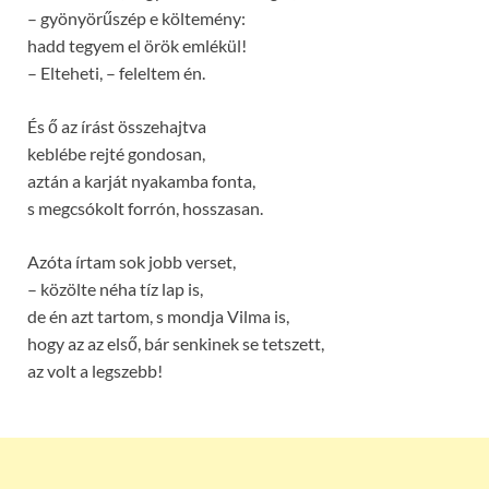
– gyönyörűszép e költemény:
hadd tegyem el örök emlékül!
– Elteheti, – feleltem én.
És ő az írást összehajtva
keblébe rejté gondosan,
aztán a karját nyakamba fonta,
s megcsókolt forrón, hosszasan.
Azóta írtam sok jobb verset,
– közölte néha tíz lap is,
de én azt tartom, s mondja Vilma is,
hogy az az első, bár senkinek se tetszett,
az volt a legszebb!