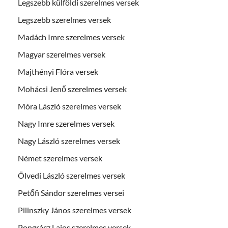
Legszebb külföldi szerelmes versek
Legszebb szerelmes versek
Madách Imre szerelmes versek
Magyar szerelmes versek
Majthényi Flóra versek
Mohácsi Jenő szerelmes versek
Móra László szerelmes versek
Nagy Imre szerelmes versek
Nagy László szerelmes versek
Német szerelmes versek
Ölvedi László szerelmes versek
Petőfi Sándor szerelmes versei
Pilinszky János szerelmes versek
Pongrácz Lajos szerelmes versek