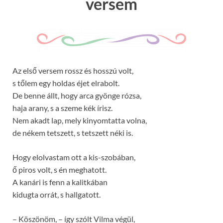
versem
Az első versem rossz és hosszú volt,
s tőlem egy holdas éjet elrabolt.
De benne állt, hogy arca gyönge rózsa,
haja arany, s a szeme kék írisz.
Nem akadt lap, mely kinyomtatta volna,
de nékem tetszett, s tetszett néki is.
Hogy elolvastam ott a kis-szobában,
ő piros volt, s én meghatott.
A kanári is fenn a kalitkában
kidugta orrát, s hallgatott.
– Köszönöm, – így szólt Vilma végül,