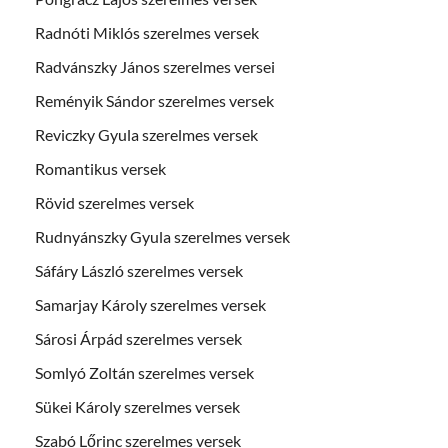
Radnóti Miklós szerelmes versek
Radvánszky János szerelmes versei
Reményik Sándor szerelmes versek
Reviczky Gyula szerelmes versek
Romantikus versek
Rövid szerelmes versek
Rudnyánszky Gyula szerelmes versek
Sáfáry László szerelmes versek
Samarjay Károly szerelmes versek
Sárosi Árpád szerelmes versek
Somlyó Zoltán szerelmes versek
Sükei Károly szerelmes versek
Szabó Lőrinc szerelmes versek