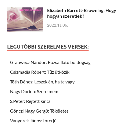
Elizabeth Barrett-Browning: Hogy
hogyan szeretlek?
2022.11.06.
LEGUTÓBBI SZERELMES VERSEK:
Grauwecz Nándor: Rózsaillatú boldogság
Csizmadia Róbert: Tűz ütközik
Tóth Dénes: Leszek én, ha te vagy
Nagy Dorina: Szerelmem
S.Péter: Rejtett kincs
Gönczi Nagy Gergő: Tökéletes
Vanyorek János: Interjú