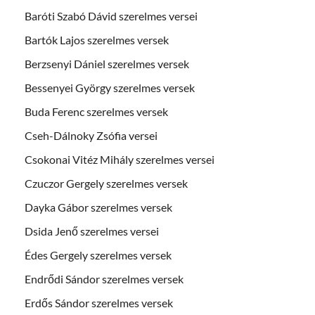
Baróti Szabó Dávid szerelmes versei
Bartók Lajos szerelmes versek
Berzsenyi Dániel szerelmes versek
Bessenyei György szerelmes versek
Buda Ferenc szerelmes versek
Cseh-Dálnoky Zsófia versei
Csokonai Vitéz Mihály szerelmes versei
Czuczor Gergely szerelmes versek
Dayka Gábor szerelmes versek
Dsida Jenő szerelmes versei
Édes Gergely szerelmes versek
Endrődi Sándor szerelmes versek
Erdős Sándor szerelmes versek