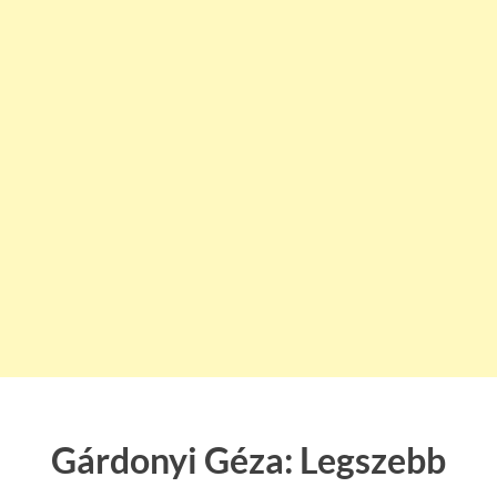
Gárdonyi Géza: Legszebb