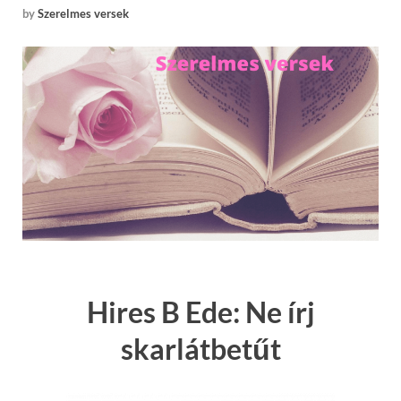
by
Szerelmes versek
Hires B Ede: Ne írj
skarlátbetűt