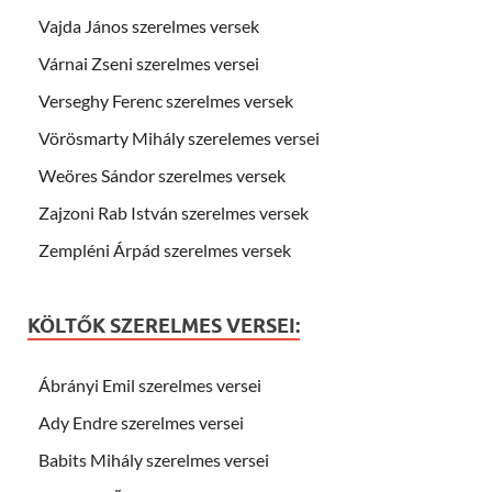
Vajda János szerelmes versek
Várnai Zseni szerelmes versei
Verseghy Ferenc szerelmes versek
Vörösmarty Mihály szerelemes versei
Weöres Sándor szerelmes versek
Zajzoni Rab István szerelmes versek
Zempléni Árpád szerelmes versek
KÖLTŐK SZERELMES VERSEI:
Ábrányi Emil szerelmes versei
Ady Endre szerelmes versei
Babits Mihály szerelmes versei