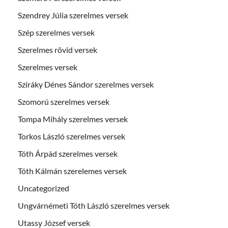
Szendrey Júlia szerelmes versek
Szép szerelmes versek
Szerelmes rövid versek
Szerelmes versek
Sziráky Dénes Sándor szerelmes versek
Szomorú szerelmes versek
Tompa Mihály szerelmes versek
Torkos László szerelmes versek
Tóth Árpád szerelmes versek
Tóth Kálmán szerelemes versek
Uncategorized
Ungvárnémeti Tóth László szerelmes versek
Utassy József versek