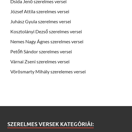
Dsida Jenő szerelmes versei
József Attila szerelmes versei
Juhász Gyula szerelmes versei
Kosztolányi Dezső szerelmes versei
Nemes Nagy Ágnes szerelmes versei
Petőfi Sándor szerelmes versei
Várnai Zseni szerelmes versei
Vörösmarty Mihály szerelemes versei
SZERELMES VERSEK KATEGÓRIÁI: