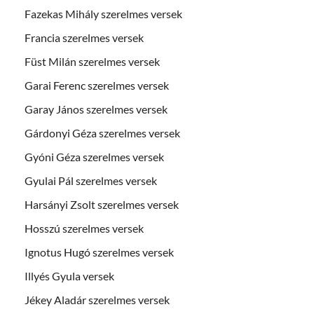
Fazekas Mihály szerelmes versek
Francia szerelmes versek
Füst Milán szerelmes versek
Garai Ferenc szerelmes versek
Garay János szerelmes versek
Gárdonyi Géza szerelmes versek
Gyóni Géza szerelmes versek
Gyulai Pál szerelmes versek
Harsányi Zsolt szerelmes versek
Hosszú szerelmes versek
Ignotus Hugó szerelmes versek
Illyés Gyula versek
Jékey Aladár szerelmes versek