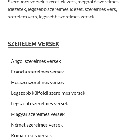
Szerelmes versek, szeretlek vers, megható szerelmes
idézetek, legszebb szerelmes idézet, szerelmes vers,
szerelem vers, legszebb szerelmes versek.
SZERELEM VERSEK
Angol szerelmes versek
Francia szerelmes versek
Hosszú szerelmes versek
Legszebb külföldi szerelmes versek
Legszebb szerelmes versek
Magyar szerelmes versek
Német szerelmes versek
Romantikus versek