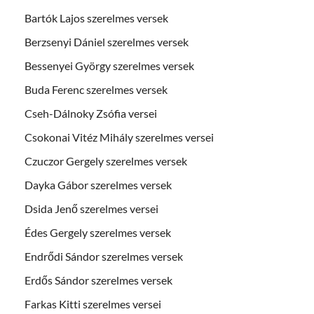
Bartók Lajos szerelmes versek
Berzsenyi Dániel szerelmes versek
Bessenyei György szerelmes versek
Buda Ferenc szerelmes versek
Cseh-Dálnoky Zsófia versei
Csokonai Vitéz Mihály szerelmes versei
Czuczor Gergely szerelmes versek
Dayka Gábor szerelmes versek
Dsida Jenő szerelmes versei
Édes Gergely szerelmes versek
Endrődi Sándor szerelmes versek
Erdős Sándor szerelmes versek
Farkas Kitti szerelmes versei