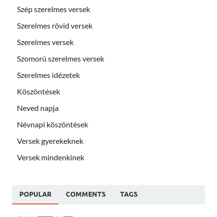
Szép szerelmes versek
Szerelmes rövid versek
Szerelmes versek
Szomorú szerelmes versek
Szerelmes idézetek
Köszöntések
Neved napja
Névnapi köszöntések
Versek gyerekeknek
Versek mindenkinek
POPULAR
COMMENTS
TAGS