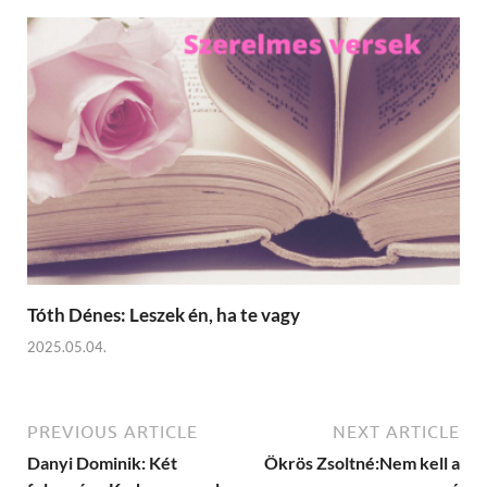
Tóth Dénes: Leszek én, ha te vagy
2025.05.04.
PREVIOUS ARTICLE
NEXT ARTICLE
Danyi Dominik: Két
Ökrös Zsoltné:Nem kell a