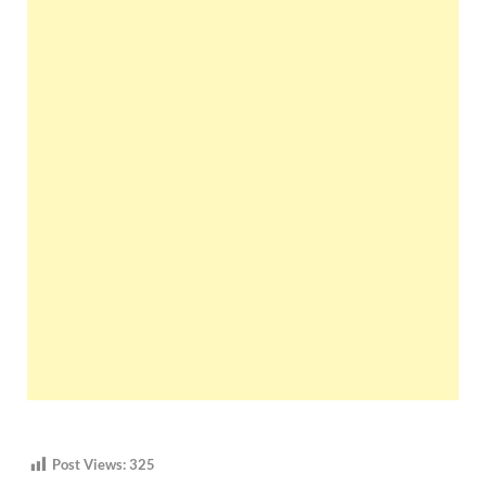
Post Views:
325