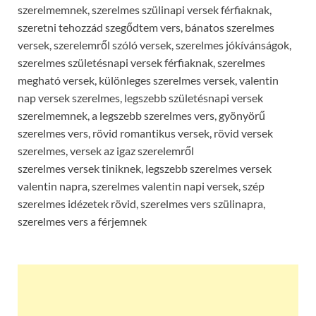
szerelmemnek, szerelmes szülinapi versek férfiaknak,
szeretni tehozzád szegődtem vers, bánatos szerelmes
versek, szerelemről szóló versek, szerelmes jókívánságok,
szerelmes születésnapi versek férfiaknak, szerelmes
megható versek, különleges szerelmes versek, valentin
nap versek szerelmes, legszebb születésnapi versek
szerelmemnek, a legszebb szerelmes vers, gyönyörű
szerelmes vers, rövid romantikus versek, rövid versek
szerelmes, versek az igaz szerelemről
szerelmes versek tiniknek, legszebb szerelmes versek
valentin napra, szerelmes valentin napi versek, szép
szerelmes idézetek rövid, szerelmes vers szülinapra,
szerelmes vers a férjemnek