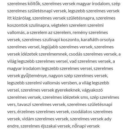
szerelmes költők, szerelmes versek magyar irodalom, szép
szerelmes születésnapi versek, legszebb szerelmes versek
itt kizárólag, szerelmes versek születésnapra, szerelmes
koszontok szulinapra, végtelen szerelem szerelmi
vallomás, a szerelem az szerelem, remény szerelmes
versek, szerelmes szulinapi koszonto, karafiáth orsolya
szerelmes versei, legújabb szerelmes versek, szerelmes
versek idézetek szerelmemnek, csodás szerelmes versek, a
világ legszebb szerelmes versei, vad szerelmes versek, a
magyar irodalom legszebb szerelmes versei, szerelmes
versek gyűjteménye, nagyon szép szerelmes versek,
legszebb szerelmi vallomás versben, a világ legszebb
versei, szerelmes versek gyerekeknek, vágyakozó
szerelmes versek, szerelmes idézetek sms, szép szerelmes
vers, tavaszi szerelmes versek, szerelmes születésnapi
vers, érzelmes szerelmes versek, csodálatos szerelmes
versek, vidám szerelmes versek, szerelmes versek ady
endre, szerelmes éjszakai versek, nőnapi versek