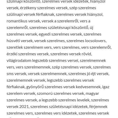
szülinapi köszöntő, szerelmes versek idézetek, hiányzol
versek, érzékeny szerelmes versek, szép szerelmes
szülinapi versek férfiaknak, szerelmes versek hiányzol,
romantikus versek, versek a szerelemről, vers a
szerelemről, szerelmes születésnapi köszöntő, új
szerelmes versek, egyedi szerelmes versek, szerelmes
húsvéti versek, versek szerelmes, szerelmes locsolovers,
szeretlek szerelmem vers, vers szerelmes, vers szerelemről,
érzéki szerelmes versek, szerelmes versek rövid,
világirodalom legszebb szerelmes versei, szerelmemnek
vers, vers szerelmemnek, szép szerelmes versek, szerelmes
sms versek, versek szerelmemnek, szerelmes jó éjt versek,
szerelmemnek versek, legszebb szerelmes versek
férfiaknak, gyönyörű szerelmes versek kedvesemnek, igaz
szerelem versek, szomorú szerelmes versek, magyar
szerelmes versek, a legszebb szerelmes levelek, szerelmes
versek 2021, szerelmes születésnapi idézetek, férjemnek
szerelmes vers, szerelmes vers idézetek, szerelmes versek