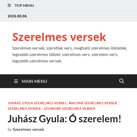
TOP MENU
2026.08.06.
Szerelmes versek
Szerelmes versek, szeretlek vers, megható szerelmes idézetek,
legszebb szerelmes idézet, szerelmes vers, szerelem vers,
legszebb szerelmes versek.
MAIN MENU
JUHÁSZ GYULA SZERELMES VERSEI
/
MAGYAR SZERELMES VERSEK
/
SZERELMES VERSEK
/
SZOMORÚ SZERELMES VERSEK
Juhász Gyula: Ó szerelem!
by
Szerelmes versek