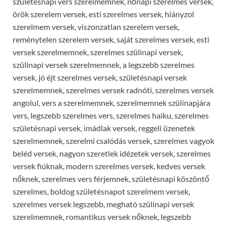
születésnapi vers szerelmemnek, nőnapi szerelmes versek,
örök szerelem versek, esti szerelmes versek, hiányzol
szerelmem versek, viszonzatlan szerelem versek,
reménytelen szerelem versek, saját szerelmes versek, esti
versek szerelmemnek, szerelmes szülinapi versek,
szülinapi versek szerelmemnek, a legszebb szerelmes
versek, jó éjt szerelmes versek, születésnapi versek
szerelmemnek, szerelmes versek radnóti, szerelmes versek
angolul, vers a szerelmemnek, szerelmemnek szülinapjára
vers, legszebb szerelmes vers, szerelmes haiku, szerelmes
születésnapi versek, imádlak versek, reggeli üzenetek
szerelmemnek, szerelmi csalódás versek, szerelmes vagyok
beléd versek, nagyon szeretlek idézetek versek, szerelmes
versek fiúknak, modern szerelmes versek, kedves versek
nőknek, szerelmes vers férjemnek, születésnapi köszöntő
szerelmes, boldog születésnapot szerelmem versek,
szerelmes versek legszebb, megható szülinapi versek
szerelmemnek, romantikus versek nőknek, legszebb