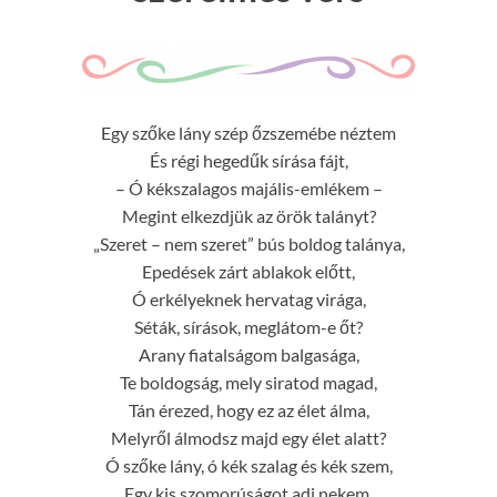
Egy szőke lány szép őzszemébe néztem
És régi hegedűk sírása fájt,
– Ó kékszalagos majális-emlékem –
Megint elkezdjük az örök talányt?
„Szeret – nem szeret” bús boldog talánya,
Epedések zárt ablakok előtt,
Ó erkélyeknek hervatag virága,
Séták, sírások, meglátom-e őt?
Arany fiatalságom balgasága,
Te boldogság, mely siratod magad,
Tán érezed, hogy ez az élet álma,
Melyről álmodsz majd egy élet alatt?
Ó szőke lány, ó kék szalag és kék szem,
Egy kis szomorúságot adj nekem,