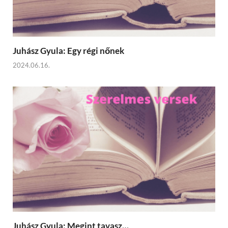
Juhász Gyula: Egy régi nőnek
2024.06.16.
Juhász Gyula: Megint tavasz…