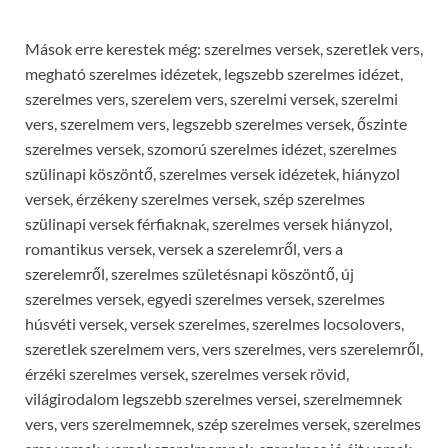
Mások erre kerestek még: szerelmes versek, szeretlek vers,
megható szerelmes idézetek, legszebb szerelmes idézet,
szerelmes vers, szerelem vers, szerelmi versek, szerelmi
vers, szerelmem vers, legszebb szerelmes versek, őszinte
szerelmes versek, szomorú szerelmes idézet, szerelmes
szülinapi köszöntő, szerelmes versek idézetek, hiányzol
versek, érzékeny szerelmes versek, szép szerelmes
szülinapi versek férfiaknak, szerelmes versek hiányzol,
romantikus versek, versek a szerelemről, vers a
szerelemről, szerelmes születésnapi köszöntő, új
szerelmes versek, egyedi szerelmes versek, szerelmes
húsvéti versek, versek szerelmes, szerelmes locsolovers,
szeretlek szerelmem vers, vers szerelmes, vers szerelemről,
érzéki szerelmes versek, szerelmes versek rövid,
világirodalom legszebb szerelmes versei, szerelmemnek
vers, vers szerelmemnek, szép szerelmes versek, szerelmes