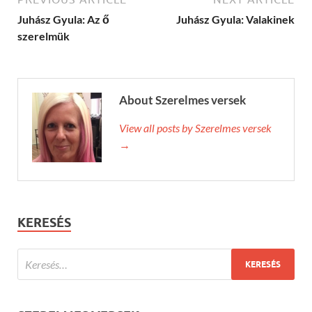
Juhász Gyula: Az ő
Juhász Gyula: Valakinek
szerelmük
About Szerelmes versek
View all posts by Szerelmes versek
→
KERESÉS