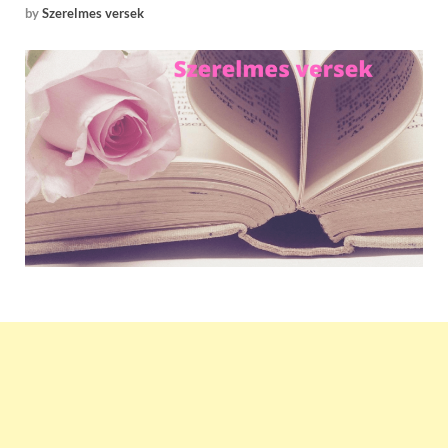
by
Szerelmes versek