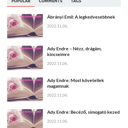
POPULAR
COMMENTS
TAGS
Ábrányi Emil: A legkedvesebbnek
2022.11.06.
Ady Endre – Nézz, drágám,
kincseimre
2022.11.06.
Ady Endre: Most követellek
magamnak
2022.11.06.
Ady Endre: Becéző, simogató kezed
2022.11.06.