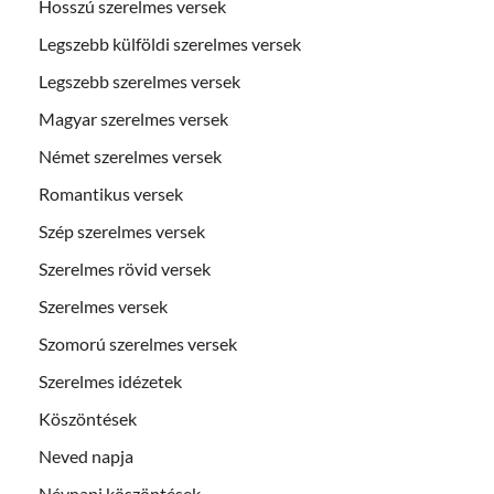
Hosszú szerelmes versek
Legszebb külföldi szerelmes versek
Legszebb szerelmes versek
Magyar szerelmes versek
Német szerelmes versek
Romantikus versek
Szép szerelmes versek
Szerelmes rövid versek
Szerelmes versek
Szomorú szerelmes versek
Szerelmes idézetek
Köszöntések
Neved napja
Névnapi köszöntések