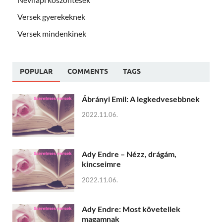
Versek gyerekeknek
Versek mindenkinek
POPULAR
COMMENTS
TAGS
Ábrányi Emil: A legkedvesebbnek
2022.11.06.
Ady Endre – Nézz, drágám,
kincseimre
2022.11.06.
Ady Endre: Most követellek
magamnak