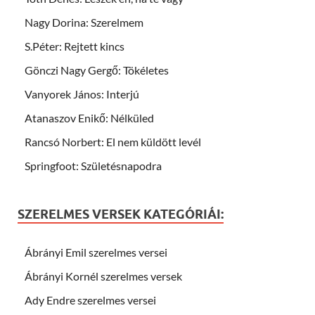
Nagy Dorina: Szerelmem
S.Péter: Rejtett kincs
Gönczi Nagy Gergő: Tökéletes
Vanyorek János: Interjú
Atanaszov Enikő: Nélküled
Rancsó Norbert: El nem küldött levél
Springfoot: Születésnapodra
SZERELMES VERSEK KATEGÓRIÁI:
Ábrányi Emil szerelmes versei
Ábrányi Kornél szerelmes versek
Ady Endre szerelmes versei