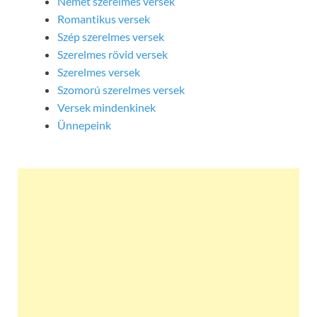
Német szerelmes versek
Romantikus versek
Szép szerelmes versek
Szerelmes rövid versek
Szerelmes versek
Szomorú szerelmes versek
Versek mindenkinek
Ünnepeink