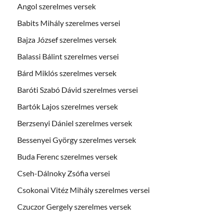
Angol szerelmes versek
Babits Mihály szerelmes versei
Bajza József szerelmes versek
Balassi Bálint szerelmes versei
Bárd Miklós szerelmes versek
Baróti Szabó Dávid szerelmes versei
Bartók Lajos szerelmes versek
Berzsenyi Dániel szerelmes versek
Bessenyei György szerelmes versek
Buda Ferenc szerelmes versek
Cseh-Dálnoky Zsófia versei
Csokonai Vitéz Mihály szerelmes versei
Czuczor Gergely szerelmes versek