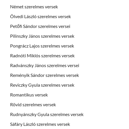
Német szerelmes versek
Ölvedi László szerelmes versek
Petőfi Sándor szerelmes versei
Pilinszky János szerelmes versek
Pongrácz Lajos szerelmes versek
Radnóti Miklós szerelmes versek
Radvánszky János szerelmes versei
Reményik Sándor szerelmes versek
Reviczky Gyula szerelmes versek
Romantikus versek
Rövid szerelmes versek
Rudnyánszky Gyula szerelmes versek
Sáfáry László szerelmes versek