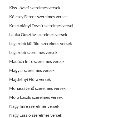
Kiss József szerelmes versek
Kölcsey Ferenc szerelmes versek
Kosztolányi Dezső szerelmes versei
Lauka Gusztáv szerelmes versek
Legszebb külföldi szerelmes versek
Legszebb szerelmes versek
Madách Imre szerelmes versek
Magyar szerelmes versek
Majthényi Flóra versek
Mohácsi Jenő szerelmes versek
Móra László szerelmes versek
Nagy Imre szerelmes versek
Nagy László szerelmes versek