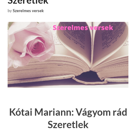
by
Szerelmes versek
Kótai Mariann: Vágyom rád
Szeretlek