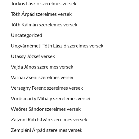
Torkos László szerelmes versek
Tóth Árpád szerelmes versek
Tóth Kálmán szerelemes versek
Uncategorized
Ungvárnémeti Tóth László szerelmes versek
Utassy József versek
Vajda János szerelmes versek
Várnai Zseni szerelmes versei
Verseghy Ferenc szerelmes versek
Vörösmarty Mihály szerelemes versei
Weöres Sándor szerelmes versek
Zajzoni Rab István szerelmes versek
Zempléni Árpád szerelmes versek