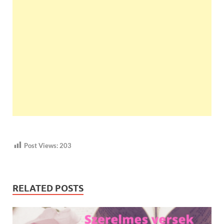
Post Views:
203
RELATED POSTS