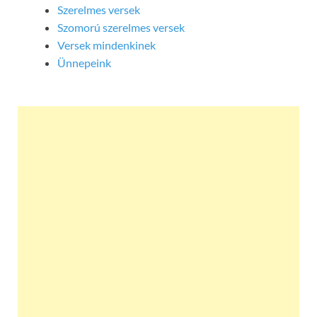
Szerelmes versek
Szomorú szerelmes versek
Versek mindenkinek
Ünnepeink