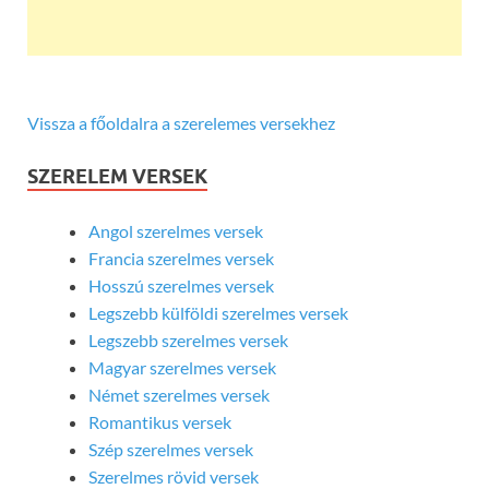
Vissza a főoldalra a szerelemes versekhez
SZERELEM VERSEK
Angol szerelmes versek
Francia szerelmes versek
Hosszú szerelmes versek
Legszebb külföldi szerelmes versek
Legszebb szerelmes versek
Magyar szerelmes versek
Német szerelmes versek
Romantikus versek
Szép szerelmes versek
Szerelmes rövid versek