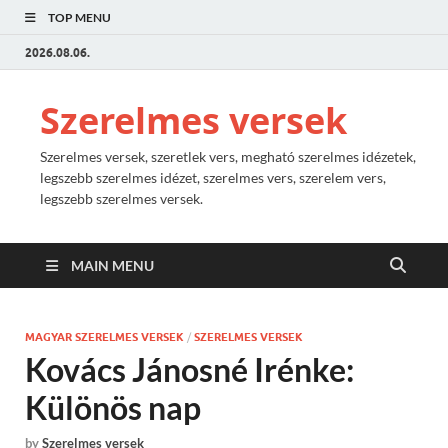
TOP MENU
2026.08.06.
Szerelmes versek
Szerelmes versek, szeretlek vers, megható szerelmes idézetek,
legszebb szerelmes idézet, szerelmes vers, szerelem vers,
legszebb szerelmes versek.
MAIN MENU
MAGYAR SZERELMES VERSEK
/
SZERELMES VERSEK
Kovács Jánosné Irénke:
Különös nap
by
Szerelmes versek