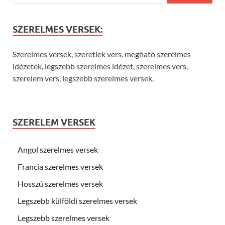
SZERELMES VERSEK:
Szerelmes versek, szeretlek vers, megható szerelmes
idézetek, legszebb szerelmes idézet, szerelmes vers,
szerelem vers, legszebb szerelmes versek.
SZERELEM VERSEK
Angol szerelmes versek
Francia szerelmes versek
Hosszú szerelmes versek
Legszebb külföldi szerelmes versek
Legszebb szerelmes versek