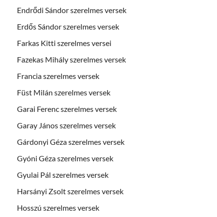
Endrődi Sándor szerelmes versek
Erdős Sándor szerelmes versek
Farkas Kitti szerelmes versei
Fazekas Mihály szerelmes versek
Francia szerelmes versek
Füst Milán szerelmes versek
Garai Ferenc szerelmes versek
Garay János szerelmes versek
Gárdonyi Géza szerelmes versek
Gyóni Géza szerelmes versek
Gyulai Pál szerelmes versek
Harsányi Zsolt szerelmes versek
Hosszú szerelmes versek