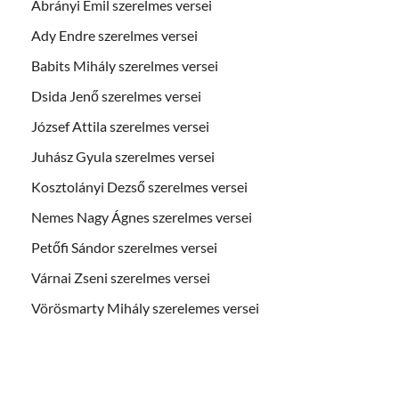
Ábrányi Emil szerelmes versei
Ady Endre szerelmes versei
Babits Mihály szerelmes versei
Dsida Jenő szerelmes versei
József Attila szerelmes versei
Juhász Gyula szerelmes versei
Kosztolányi Dezső szerelmes versei
Nemes Nagy Ágnes szerelmes versei
Petőfi Sándor szerelmes versei
Várnai Zseni szerelmes versei
Vörösmarty Mihály szerelemes versei