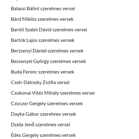
Balassi Bálint szerelmes versei
Bárd Miklós szerelmes versek
Baróti Szabó Dávid szerelmes versei
Bartók Lajos szerelmes versek
Berzsenyi Dániel szerelmes versek
Bessenyei György szerelmes versek
Buda Ferenc szerelmes versek
Cseh-Dálnoky Zsófia versei
Csokonai Vitéz Mihály szerelmes versei
Czuczor Gergely szerelmes versek
Dayka Gábor szerelmes versek
Dsida Jenő szerelmes versei
Édes Gergely szerelmes versek