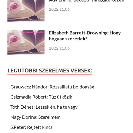
2022.11.06.
Elizabeth Barrett-Browning: Hogy
hogyan szeretlek?
2022.11.06.
LEGUTÓBBI SZERELMES VERSEK:
Grauwecz Nándor: Rózsaillatú boldogság
Csizmadia Róbert: Tűz ütközik
Tóth Dénes: Leszek én, ha te vagy
Nagy Dorina: Szerelmem
S.Péter: Rejtett kincs