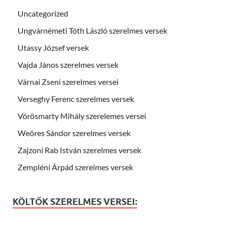
Uncategorized
Ungvárnémeti Tóth László szerelmes versek
Utassy József versek
Vajda János szerelmes versek
Várnai Zseni szerelmes versei
Verseghy Ferenc szerelmes versek
Vörösmarty Mihály szerelemes versei
Weöres Sándor szerelmes versek
Zajzoni Rab István szerelmes versek
Zempléni Árpád szerelmes versek
KÖLTŐK SZERELMES VERSEI: