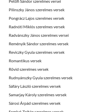
Petőfi Sándor szerelmes versei
Pilinszky János szerelmes versek
Pongrácz Lajos szerelmes versek
Radnóti Miklós szerelmes versek
Radvánszky János szerelmes versei
Reményik Sándor szerelmes versek
Reviczky Gyula szerelmes versek
Romantikus versek
Rövid szerelmes versek
Rudnyánszky Gyula szerelmes versek
Sáfáry László szerelmes versek
Samarjay Károly szerelmes versek
Sárosi Árpád szerelmes versek
Somlyó Zoltán szerelmes versek