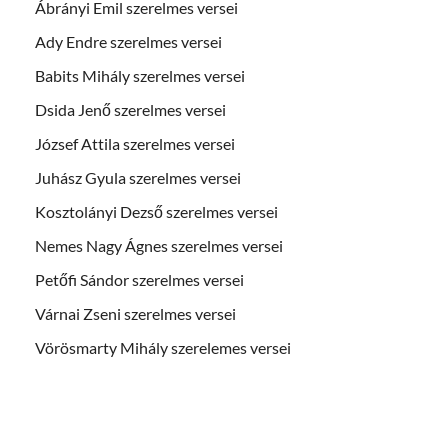
Ábrányi Emil szerelmes versei
Ady Endre szerelmes versei
Babits Mihály szerelmes versei
Dsida Jenő szerelmes versei
József Attila szerelmes versei
Juhász Gyula szerelmes versei
Kosztolányi Dezső szerelmes versei
Nemes Nagy Ágnes szerelmes versei
Petőfi Sándor szerelmes versei
Várnai Zseni szerelmes versei
Vörösmarty Mihály szerelemes versei