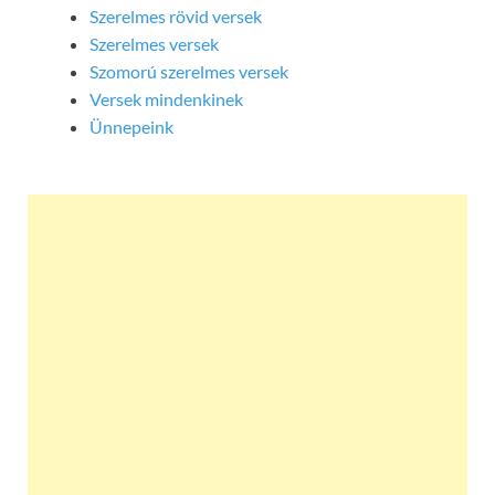
Szerelmes rövid versek
Szerelmes versek
Szomorú szerelmes versek
Versek mindenkinek
Ünnepeink