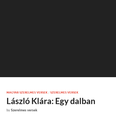
MAGYAR SZERELMES VERSEK
/
SZERELMES VERSEK
László Klára: Egy dalban
by
Szerelmes versek