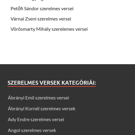
Petőfi Sándor szerelmes versei
Várnai Zseni szerelmes versei
Vörösmarty Mihály szerelemes versei
SZERELMES VERSEK KATEGÓRIÁI:
Ábrányi Emil szerelmes versei
Ábrányi Kornél szerelmes versek
Ady Endre szerelmes versei
Angol szerelmes versek