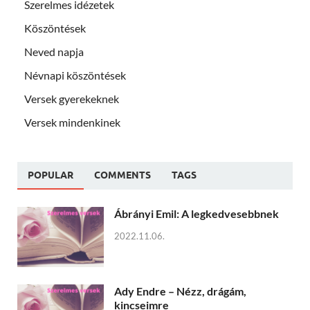
Szerelmes idézetek
Köszöntések
Neved napja
Névnapi köszöntések
Versek gyerekeknek
Versek mindenkinek
POPULAR
COMMENTS
TAGS
Ábrányi Emil: A legkedvesebbnek
2022.11.06.
Ady Endre – Nézz, drágám,
kincseimre