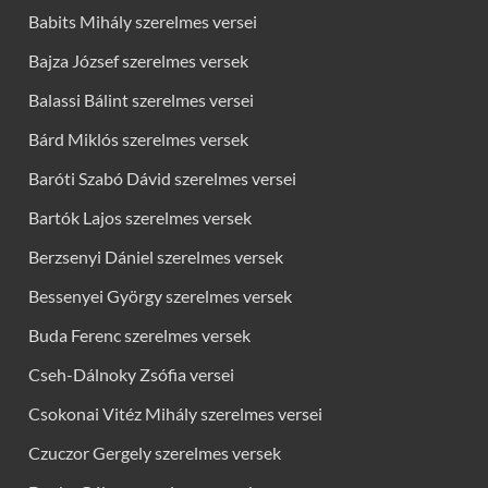
Babits Mihály szerelmes versei
Bajza József szerelmes versek
Balassi Bálint szerelmes versei
Bárd Miklós szerelmes versek
Baróti Szabó Dávid szerelmes versei
Bartók Lajos szerelmes versek
Berzsenyi Dániel szerelmes versek
Bessenyei György szerelmes versek
Buda Ferenc szerelmes versek
Cseh-Dálnoky Zsófia versei
Csokonai Vitéz Mihály szerelmes versei
Czuczor Gergely szerelmes versek