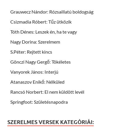
Grauwecz Nándor: Rózsaillatú boldogság
Csizmadia Róbert: Tűz ütközik
Tóth Dénes: Leszek én, ha te vagy
Nagy Dorina: Szerelmem
S.Péter: Rejtett kincs
Gönczi Nagy Gergő: Tökéletes
Vanyorek János: Interjú
Atanaszov Enikő: Nélküled
Rancsó Norbert: El nem küldött levél
Springfoot: Születésnapodra
SZERELMES VERSEK KATEGÓRIÁI: