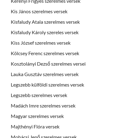
Kerényi Frigyes szerelmes versek
Kis János szerelmes versek
Kisfaludy Atala szerelmes versek
Kisfaludy Károly szereles versek
Kiss József szerelmes versek
Kölcsey Ferenc szerelmes versek
Kosztolányi Dezső szerelmes versei
Lauka Gusztáv szerelmes versek
Legszebb külföldi szerelmes versek
Legszebb szerelmes versek
Madách Imre szerelmes versek
Magyar szerelmes versek
Majthényi Flóra versek
Mohácsi Jenő szerelmes versek