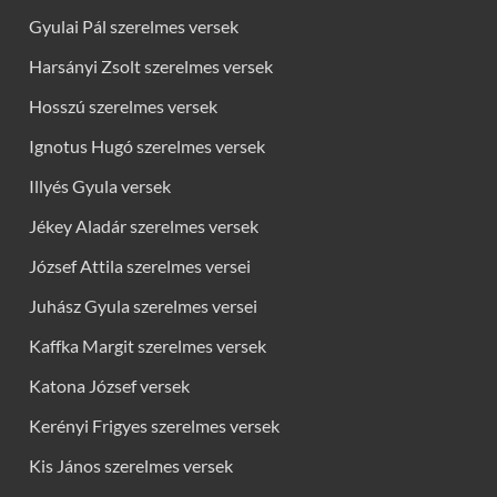
Gyulai Pál szerelmes versek
Harsányi Zsolt szerelmes versek
Hosszú szerelmes versek
Ignotus Hugó szerelmes versek
Illyés Gyula versek
Jékey Aladár szerelmes versek
József Attila szerelmes versei
Juhász Gyula szerelmes versei
Kaffka Margit szerelmes versek
Katona József versek
Kerényi Frigyes szerelmes versek
Kis János szerelmes versek