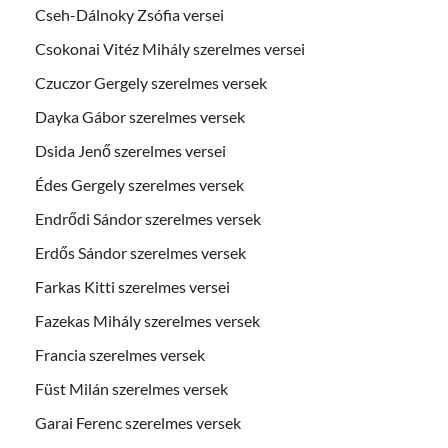
Cseh-Dálnoky Zsófia versei
Csokonai Vitéz Mihály szerelmes versei
Czuczor Gergely szerelmes versek
Dayka Gábor szerelmes versek
Dsida Jenő szerelmes versei
Édes Gergely szerelmes versek
Endrődi Sándor szerelmes versek
Erdős Sándor szerelmes versek
Farkas Kitti szerelmes versei
Fazekas Mihály szerelmes versek
Francia szerelmes versek
Füst Milán szerelmes versek
Garai Ferenc szerelmes versek