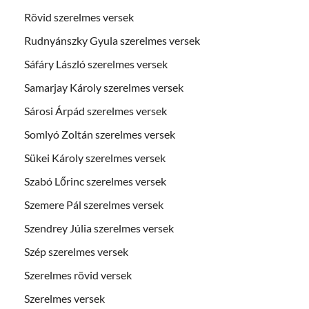
Rövid szerelmes versek
Rudnyánszky Gyula szerelmes versek
Sáfáry László szerelmes versek
Samarjay Károly szerelmes versek
Sárosi Árpád szerelmes versek
Somlyó Zoltán szerelmes versek
Sükei Károly szerelmes versek
Szabó Lőrinc szerelmes versek
Szemere Pál szerelmes versek
Szendrey Júlia szerelmes versek
Szép szerelmes versek
Szerelmes rövid versek
Szerelmes versek