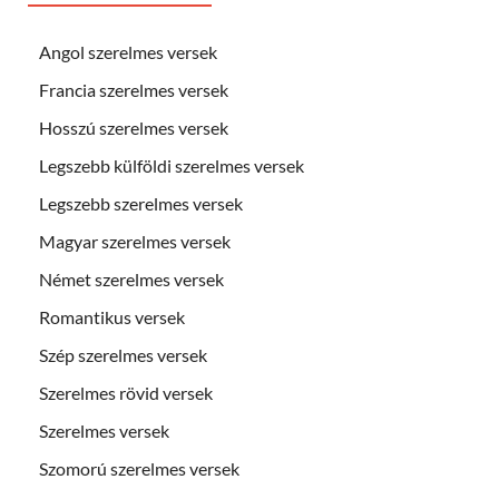
Angol szerelmes versek
Francia szerelmes versek
Hosszú szerelmes versek
Legszebb külföldi szerelmes versek
Legszebb szerelmes versek
Magyar szerelmes versek
Német szerelmes versek
Romantikus versek
Szép szerelmes versek
Szerelmes rövid versek
Szerelmes versek
Szomorú szerelmes versek