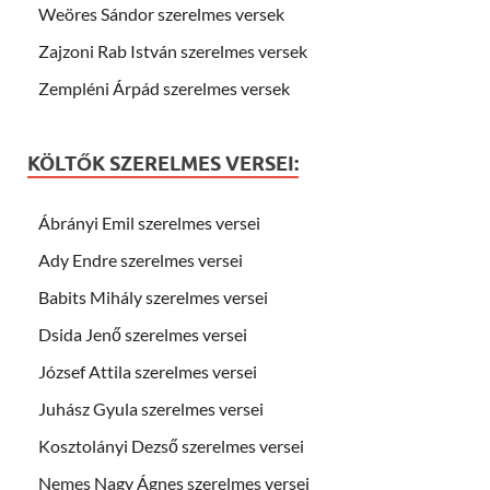
Weöres Sándor szerelmes versek
Zajzoni Rab István szerelmes versek
Zempléni Árpád szerelmes versek
KÖLTŐK SZERELMES VERSEI:
Ábrányi Emil szerelmes versei
Ady Endre szerelmes versei
Babits Mihály szerelmes versei
Dsida Jenő szerelmes versei
József Attila szerelmes versei
Juhász Gyula szerelmes versei
Kosztolányi Dezső szerelmes versei
Nemes Nagy Ágnes szerelmes versei