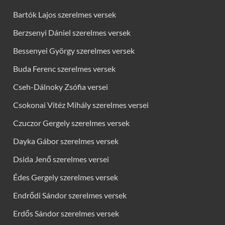
Bartók Lajos szerelmes versek
Berzsenyi Dániel szerelmes versek
Bessenyei György szerelmes versek
Buda Ferenc szerelmes versek
Cseh-Dálnoky Zsófia versei
Csokonai Vitéz Mihály szerelmes versei
Czuczor Gergely szerelmes versek
Dayka Gábor szerelmes versek
Dsida Jenő szerelmes versei
Édes Gergely szerelmes versek
Endrődi Sándor szerelmes versek
Erdős Sándor szerelmes versek