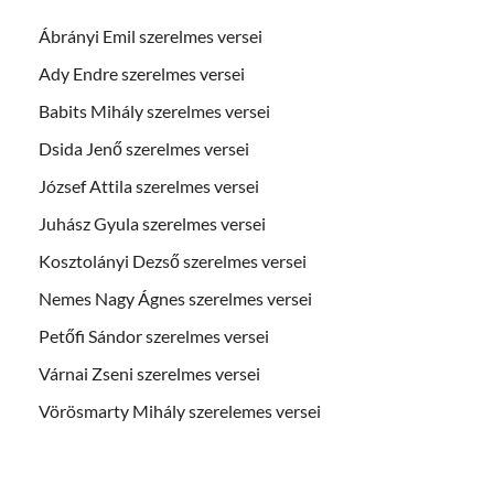
Ábrányi Emil szerelmes versei
Ady Endre szerelmes versei
Babits Mihály szerelmes versei
Dsida Jenő szerelmes versei
József Attila szerelmes versei
Juhász Gyula szerelmes versei
Kosztolányi Dezső szerelmes versei
Nemes Nagy Ágnes szerelmes versei
Petőfi Sándor szerelmes versei
Várnai Zseni szerelmes versei
Vörösmarty Mihály szerelemes versei