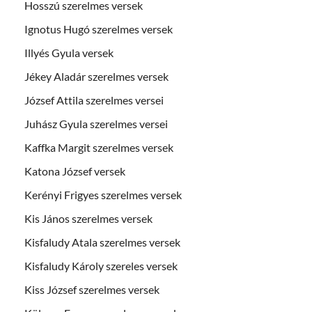
Hosszú szerelmes versek
Ignotus Hugó szerelmes versek
Illyés Gyula versek
Jékey Aladár szerelmes versek
József Attila szerelmes versei
Juhász Gyula szerelmes versei
Kaffka Margit szerelmes versek
Katona József versek
Kerényi Frigyes szerelmes versek
Kis János szerelmes versek
Kisfaludy Atala szerelmes versek
Kisfaludy Károly szereles versek
Kiss József szerelmes versek