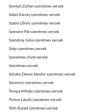
Somlyó Zoltán szerelmes versek
Sükei Károly szerelmes versek
Szabó Lőrinc szerelmes versek
Szemere Pál szerelmes versek
Szendrey Júlia szerelmes versek
Szép szerelmes versek
Szerelmes rövid versek
Szerelmes versek
Sziráky Dénes Sándor szerelmes versek
Szomorú szerelmes versek
Tompa Mihály szerelmes versek
Torkos László szerelmes versek
Tóth Árpád szerelmes versek