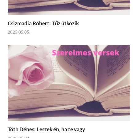
Csizmadia Róbert: Tűz ütközik
2025.05.05.
Tóth Dénes: Leszek én, ha te vagy