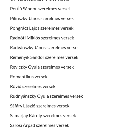
Petőfi Sándor szerelmes versei
Pilinszky János szerelmes versek
Pongrácz Lajos szerelmes versek
Radnóti Miklós szerelmes versek
Radvánszky János szerelmes versei
Reményik Sándor szerelmes versek
Reviczky Gyula szerelmes versek
Romantikus versek
Rövid szerelmes versek
Rudnyánszky Gyula szerelmes versek
Sáfáry László szerelmes versek
Samarjay Károly szerelmes versek
Sárosi Árpád szerelmes versek