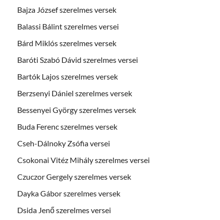
Bajza József szerelmes versek
Balassi Bálint szerelmes versei
Bárd Miklós szerelmes versek
Baróti Szabó Dávid szerelmes versei
Bartók Lajos szerelmes versek
Berzsenyi Dániel szerelmes versek
Bessenyei György szerelmes versek
Buda Ferenc szerelmes versek
Cseh-Dálnoky Zsófia versei
Csokonai Vitéz Mihály szerelmes versei
Czuczor Gergely szerelmes versek
Dayka Gábor szerelmes versek
Dsida Jenő szerelmes versei