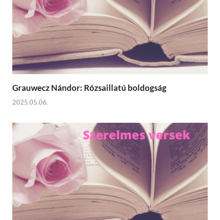
Grauwecz Nándor: Rózsaillatú boldogság
2025.05.06.