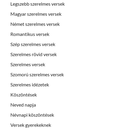
Legszebb szerelmes versek
Magyar szerelmes versek
Német szerelmes versek
Romantikus versek
Szép szerelmes versek
Szerelmes rövid versek
Szerelmes versek
Szomorú szerelmes versek
Szerelmes idézetek
Köszöntések
Neved napja
Névnapi köszöntések
Versek gyerekeknek