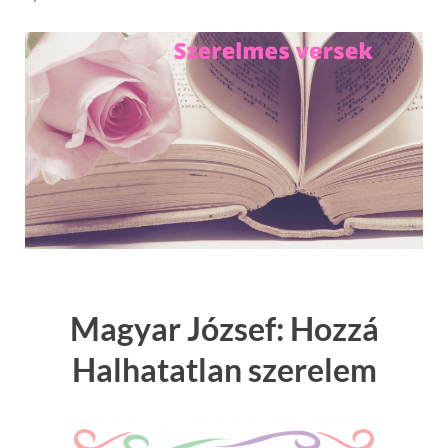
Magyar József: Hozzá
Halhatatlan szerelem