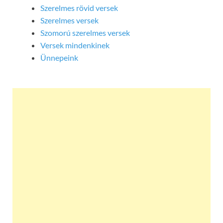
Szerelmes rövid versek
Szerelmes versek
Szomorú szerelmes versek
Versek mindenkinek
Ünnepeink