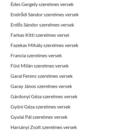
Édes Gergely szerelmes versek
Endrődi Sándor szerelmes versek
Erdős Sándor szerelmes versek
Farkas Kitti szerelmes versei
Fazekas Mihály szerelmes versek
Francia szerelmes versek
Füst Milán szerelmes versek
Garai Ferenc szerelmes versek
Garay János szerelmes versek
Gárdonyi Géza szerelmes versek
Gyóni Géza szerelmes versek
Gyulai Pál szerelmes versek
Harsányi Zsolt szerelmes versek