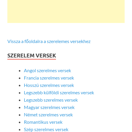
Vissza a főoldalra a szerelemes versekhez
SZERELEM VERSEK
Angol szerelmes versek
Francia szerelmes versek
Hosszú szerelmes versek
Legszebb külföldi szerelmes versek
Legszebb szerelmes versek
Magyar szerelmes versek
Német szerelmes versek
Romantikus versek
Szép szerelmes versek