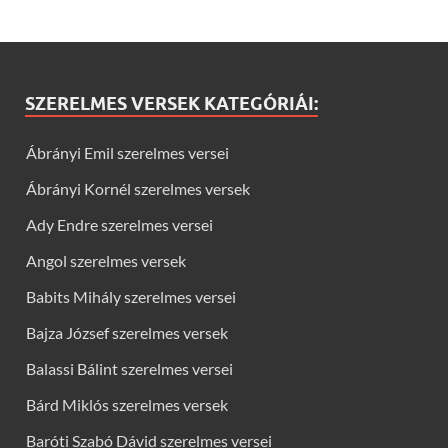
SZERELMES VERSEK KATEGÓRIÁI:
Ábrányi Emil szerelmes versei
Ábrányi Kornél szerelmes versek
Ady Endre szerelmes versei
Angol szerelmes versek
Babits Mihály szerelmes versei
Bajza József szerelmes versek
Balassi Bálint szerelmes versei
Bárd Miklós szerelmes versek
Baróti Szabó Dávid szerelmes versei