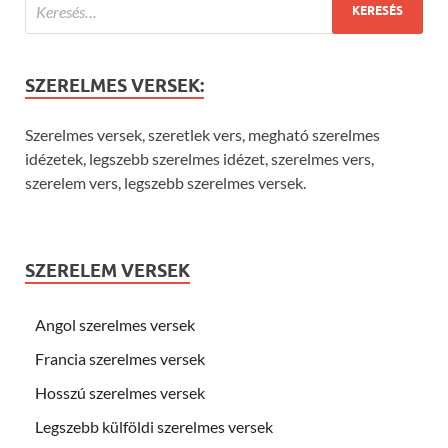
SZERELMES VERSEK:
Szerelmes versek, szeretlek vers, megható szerelmes
idézetek, legszebb szerelmes idézet, szerelmes vers,
szerelem vers, legszebb szerelmes versek.
SZERELEM VERSEK
Angol szerelmes versek
Francia szerelmes versek
Hosszú szerelmes versek
Legszebb külföldi szerelmes versek