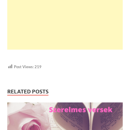
Post Views:
219
RELATED POSTS