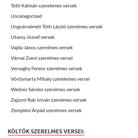
Tóth Kálmán szerelemes versek
Uncategorized
Ungvárnémeti Tóth László szerelmes versek
Utassy József versek
Vajda János szerelmes versek
Várnai Zseni szerelmes versei
Verseghy Ferenc szerelmes versek
Vörösmarty Mihály szerelemes versei
Weöres Sándor szerelmes versek
Zajzoni Rab István szerelmes versek
Zempléni Árpád szerelmes versek
KÖLTŐK SZERELMES VERSEI: