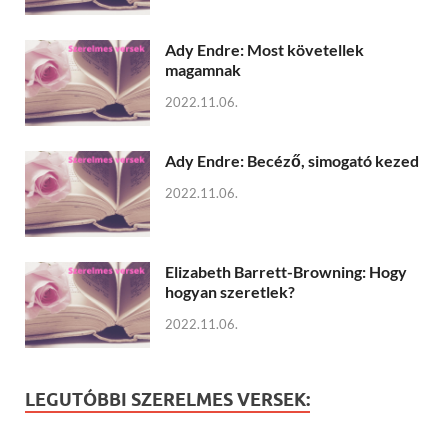
Ady Endre: Most követellek
magamnak
2022.11.06.
Ady Endre: Becéző, simogató kezed
2022.11.06.
Elizabeth Barrett-Browning: Hogy
hogyan szeretlek?
2022.11.06.
LEGUTÓBBI SZERELMES VERSEK: