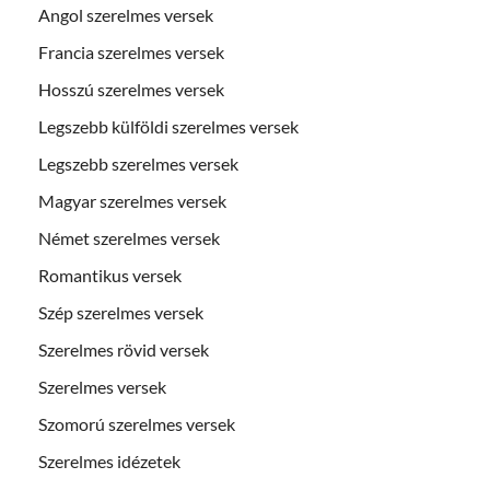
Angol szerelmes versek
Francia szerelmes versek
Hosszú szerelmes versek
Legszebb külföldi szerelmes versek
Legszebb szerelmes versek
Magyar szerelmes versek
Német szerelmes versek
Romantikus versek
Szép szerelmes versek
Szerelmes rövid versek
Szerelmes versek
Szomorú szerelmes versek
Szerelmes idézetek