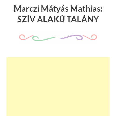
Marczi Mátyás Mathias:
SZÍV ALAKÚ TALÁNY