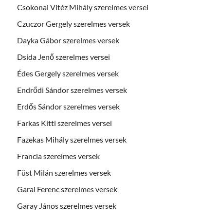
Csokonai Vitéz Mihály szerelmes versei
Czuczor Gergely szerelmes versek
Dayka Gábor szerelmes versek
Dsida Jenő szerelmes versei
Édes Gergely szerelmes versek
Endrődi Sándor szerelmes versek
Erdős Sándor szerelmes versek
Farkas Kitti szerelmes versei
Fazekas Mihály szerelmes versek
Francia szerelmes versek
Füst Milán szerelmes versek
Garai Ferenc szerelmes versek
Garay János szerelmes versek