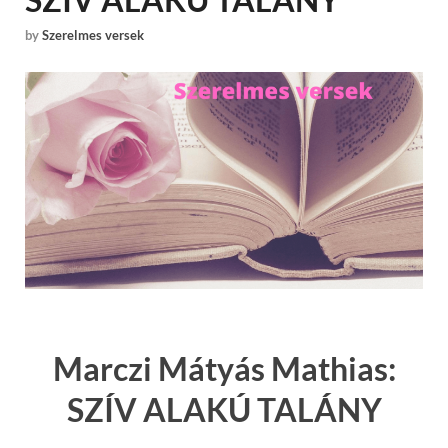
by
Szerelmes versek
Marczi Mátyás Mathias:
SZÍV ALAKÚ TALÁNY