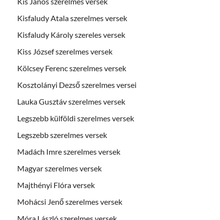
Kis János szerelmes versek
Kisfaludy Atala szerelmes versek
Kisfaludy Károly szereles versek
Kiss József szerelmes versek
Kölcsey Ferenc szerelmes versek
Kosztolányi Dezső szerelmes versei
Lauka Gusztáv szerelmes versek
Legszebb külföldi szerelmes versek
Legszebb szerelmes versek
Madách Imre szerelmes versek
Magyar szerelmes versek
Majthényi Flóra versek
Mohácsi Jenő szerelmes versek
Móra László szerelmes versek