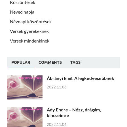
Köszöntések
Neved napja
Névnapi köszöntések
Versek gyerekeknek
Versek mindenkinek
POPULAR
COMMENTS
TAGS
Ábrányi Emil: A legkedvesebbnek
2022.11.06.
Ady Endre – Nézz, drágám,
kincseimre
2022.11.06.