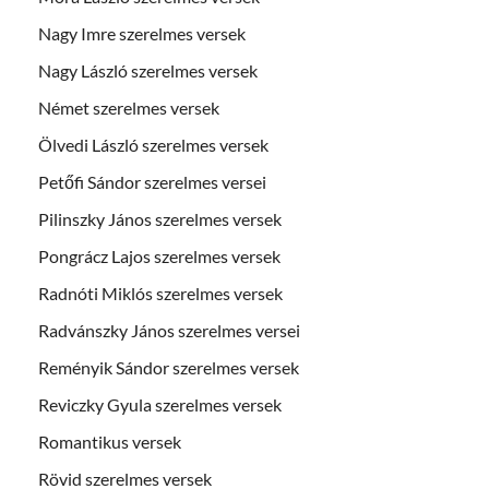
Nagy Imre szerelmes versek
Nagy László szerelmes versek
Német szerelmes versek
Ölvedi László szerelmes versek
Petőfi Sándor szerelmes versei
Pilinszky János szerelmes versek
Pongrácz Lajos szerelmes versek
Radnóti Miklós szerelmes versek
Radvánszky János szerelmes versei
Reményik Sándor szerelmes versek
Reviczky Gyula szerelmes versek
Romantikus versek
Rövid szerelmes versek