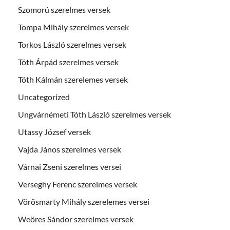
Szomorú szerelmes versek
Tompa Mihály szerelmes versek
Torkos László szerelmes versek
Tóth Árpád szerelmes versek
Tóth Kálmán szerelemes versek
Uncategorized
Ungvárnémeti Tóth László szerelmes versek
Utassy József versek
Vajda János szerelmes versek
Várnai Zseni szerelmes versei
Verseghy Ferenc szerelmes versek
Vörösmarty Mihály szerelemes versei
Weöres Sándor szerelmes versek