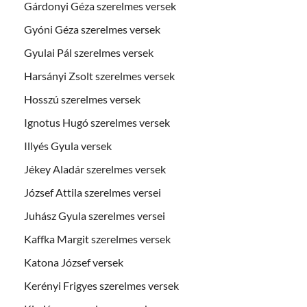
Gárdonyi Géza szerelmes versek
Gyóni Géza szerelmes versek
Gyulai Pál szerelmes versek
Harsányi Zsolt szerelmes versek
Hosszú szerelmes versek
Ignotus Hugó szerelmes versek
Illyés Gyula versek
Jékey Aladár szerelmes versek
József Attila szerelmes versei
Juhász Gyula szerelmes versei
Kaffka Margit szerelmes versek
Katona József versek
Kerényi Frigyes szerelmes versek