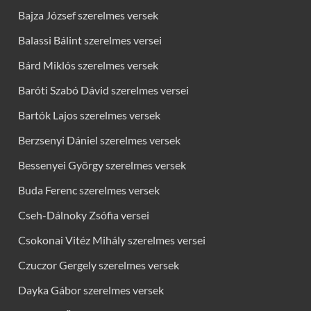
Bajza József szerelmes versek
Balassi Bálint szerelmes versei
Bárd Miklós szerelmes versek
Baróti Szabó Dávid szerelmes versei
Bartók Lajos szerelmes versek
Berzsenyi Dániel szerelmes versek
Bessenyei György szerelmes versek
Buda Ferenc szerelmes versek
Cseh-Dálnoky Zsófia versei
Csokonai Vitéz Mihály szerelmes versei
Czuczor Gergely szerelmes versek
Dayka Gábor szerelmes versek