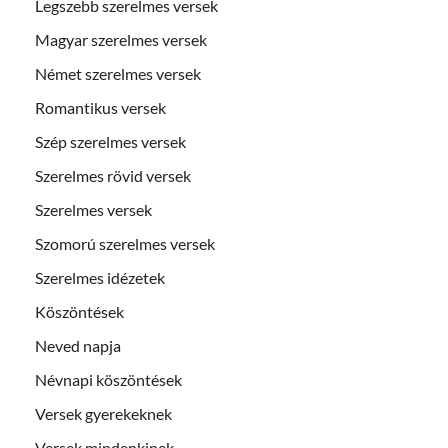
Legszebb szerelmes versek
Magyar szerelmes versek
Német szerelmes versek
Romantikus versek
Szép szerelmes versek
Szerelmes rövid versek
Szerelmes versek
Szomorú szerelmes versek
Szerelmes idézetek
Köszöntések
Neved napja
Névnapi köszöntések
Versek gyerekeknek
Versek mindenkinek