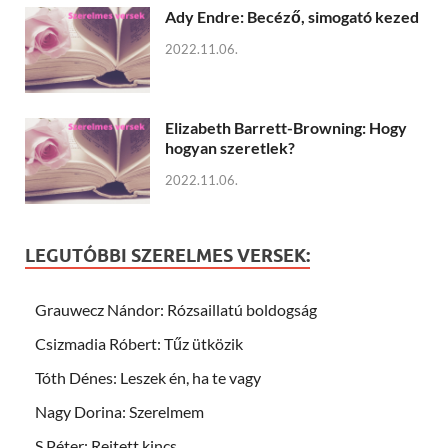
Ady Endre: Becéző, simogató kezed
2022.11.06.
Elizabeth Barrett-Browning: Hogy
hogyan szeretlek?
2022.11.06.
LEGUTÓBBI SZERELMES VERSEK:
Grauwecz Nándor: Rózsaillatú boldogság
Csizmadia Róbert: Tűz ütközik
Tóth Dénes: Leszek én, ha te vagy
Nagy Dorina: Szerelmem
S.Péter: Rejtett kincs