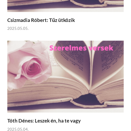
Csizmadia Róbert: Tűz ütközik
2025.05.05.
Tóth Dénes: Leszek én, ha te vagy
2025.05.04.