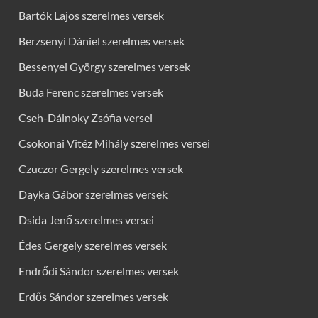
Bartók Lajos szerelmes versek
Berzsenyi Dániel szerelmes versek
Bessenyei György szerelmes versek
Buda Ferenc szerelmes versek
Cseh-Dálnoky Zsófia versei
Csokonai Vitéz Mihály szerelmes versei
Czuczor Gergely szerelmes versek
Dayka Gábor szerelmes versek
Dsida Jenő szerelmes versei
Édes Gergely szerelmes versek
Endrődi Sándor szerelmes versek
Erdős Sándor szerelmes versek