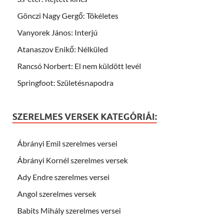
Gönczi Nagy Gergő: Tökéletes
Vanyorek János: Interjú
Atanaszov Enikő: Nélküled
Rancsó Norbert: El nem küldött levél
Springfoot: Születésnapodra
SZERELMES VERSEK KATEGÓRIÁI:
Ábrányi Emil szerelmes versei
Ábrányi Kornél szerelmes versek
Ady Endre szerelmes versei
Angol szerelmes versek
Babits Mihály szerelmes versei