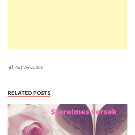
Post Views:
206
RELATED POSTS