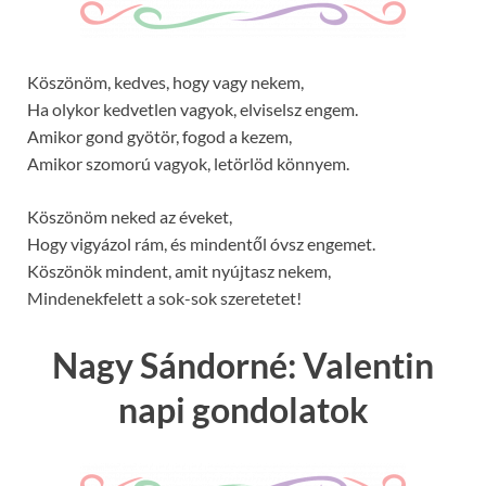
Köszönöm, kedves, hogy vagy nekem,
Ha olykor kedvetlen vagyok, elviselsz engem.
Amikor gond gyötör, fogod a kezem,
Amikor szomorú vagyok, letörlöd könnyem.
Köszönöm neked az éveket,
Hogy vigyázol rám, és mindentől óvsz engemet.
Köszönök mindent, amit nyújtasz nekem,
Mindenekfelett a sok-sok szeretetet!
Nagy Sándorné: Valentin
napi gondolatok