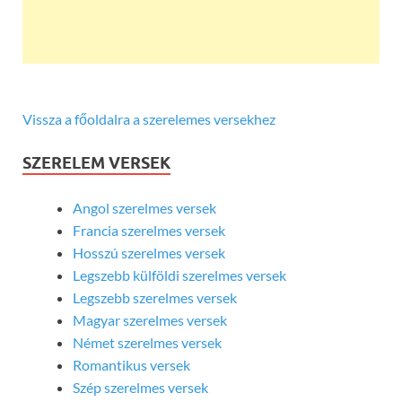
Vissza a főoldalra a szerelemes versekhez
SZERELEM VERSEK
Angol szerelmes versek
Francia szerelmes versek
Hosszú szerelmes versek
Legszebb külföldi szerelmes versek
Legszebb szerelmes versek
Magyar szerelmes versek
Német szerelmes versek
Romantikus versek
Szép szerelmes versek