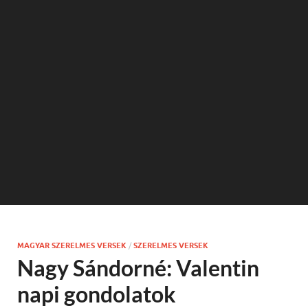
MAGYAR SZERELMES VERSEK
/
SZERELMES VERSEK
Nagy Sándorné: Valentin
napi gondolatok