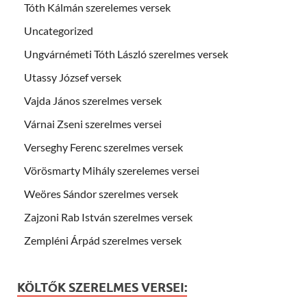
Tóth Kálmán szerelemes versek
Uncategorized
Ungvárnémeti Tóth László szerelmes versek
Utassy József versek
Vajda János szerelmes versek
Várnai Zseni szerelmes versei
Verseghy Ferenc szerelmes versek
Vörösmarty Mihály szerelemes versei
Weöres Sándor szerelmes versek
Zajzoni Rab István szerelmes versek
Zempléni Árpád szerelmes versek
KÖLTŐK SZERELMES VERSEI: