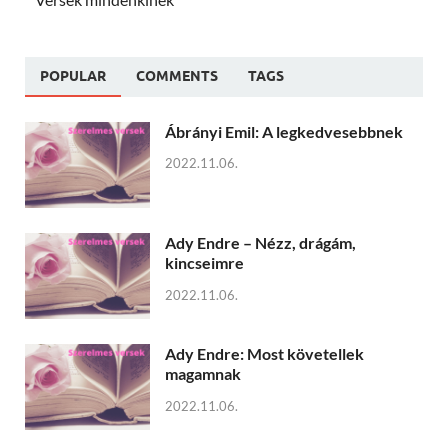
POPULAR
COMMENTS
TAGS
Ábrányi Emil: A legkedvesebbnek
2022.11.06.
Ady Endre – Nézz, drágám,
kincseimre
2022.11.06.
Ady Endre: Most követellek
magamnak
2022.11.06.