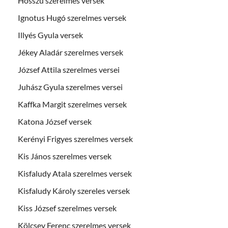
Hosszú szerelmes versek
Ignotus Hugó szerelmes versek
Illyés Gyula versek
Jékey Aladár szerelmes versek
József Attila szerelmes versei
Juhász Gyula szerelmes versei
Kaffka Margit szerelmes versek
Katona József versek
Kerényi Frigyes szerelmes versek
Kis János szerelmes versek
Kisfaludy Atala szerelmes versek
Kisfaludy Károly szereles versek
Kiss József szerelmes versek
Kölcsey Ferenc szerelmes versek