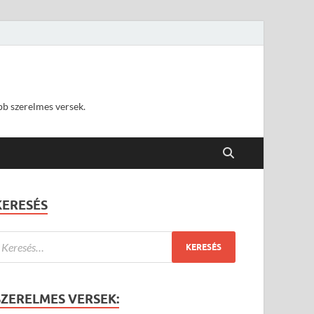
bb szerelmes versek.
KERESÉS
SZERELMES VERSEK: