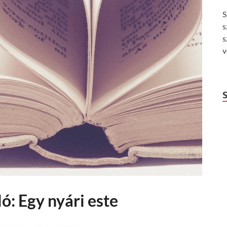
S
s
s
v
ó: Egy nyári este