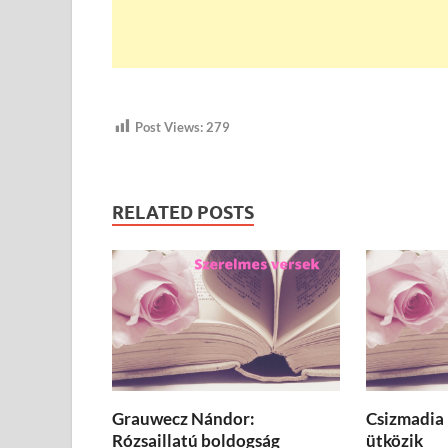
Post Views:
279
RELATED POSTS
Grauwecz Nándor:
Csizmadia 
Rózsaillatú boldogság
ütközik