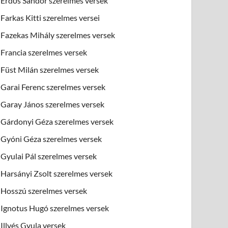
Erdős Sándor szerelmes versek
Farkas Kitti szerelmes versei
Fazekas Mihály szerelmes versek
Francia szerelmes versek
Füst Milán szerelmes versek
Garai Ferenc szerelmes versek
Garay János szerelmes versek
Gárdonyi Géza szerelmes versek
Gyóni Géza szerelmes versek
Gyulai Pál szerelmes versek
Harsányi Zsolt szerelmes versek
Hosszú szerelmes versek
Ignotus Hugó szerelmes versek
Illyés Gyula versek