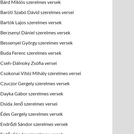
Bárd Miklós szerelmes versek
Baróti Szabó Dávid szerelmes versei
Bartók Lajos szerelmes versek
Berzsenyi Dániel szerelmes versek
Bessenyei György szerelmes versek
Buda Ferenc szerelmes versek
Cseh-Dálnoky Zsófia versei
Csokonai Vitéz Mihály szerelmes versei
Czuczor Gergely szerelmes versek
Dayka Gábor szerelmes versek
Dsida Jenő szerelmes versei
Édes Gergely szerelmes versek
Endrődi Sándor szerelmes versek