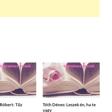
Róbert: Tűz
Tóth Dénes: Leszek én, ha te
vagy