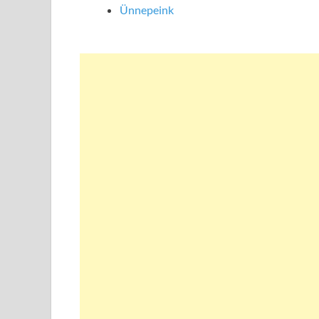
Ünnepeink