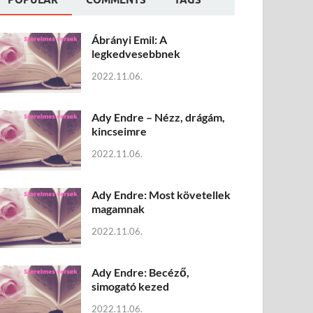
POPULAR
COMMENTS
TAGS
Ábrányi Emil: A
legkedvesebbnek
2022.11.06.
Ady Endre – Nézz, drágám,
kincseimre
2022.11.06.
Ady Endre: Most követellek
magamnak
2022.11.06.
Ady Endre: Becéző,
simogató kezed
2022.11.06.