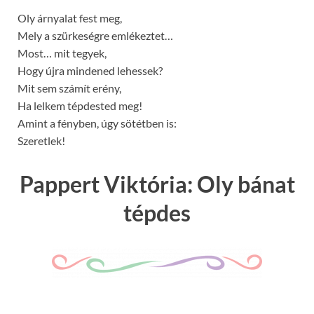
Oly árnyalat fest meg,
Mely a szürkeségre emlékeztet…
Most… mit tegyek,
Hogy újra mindened lehessek?
Mit sem számít erény,
Ha lelkem tépdested meg!
Amint a fényben, úgy sötétben is:
Szeretlek!
Pappert Viktória: Oly bánat
tépdes