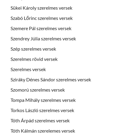
Sükei Károly szerelmes versek
Szabó Lőrinc szerelmes versek
Szemere Pál szerelmes versek
Szendrey Júlia szerelmes versek
Szép szerelmes versek
Szerelmes rövid versek
Szerelmes versek
Sziráky Dénes Sándor szerelmes versek
Szomorú szerelmes versek
Tompa Mihály szerelmes versek
Torkos László szerelmes versek
Tóth Árpád szerelmes versek
Tóth Kálmán szerelemes versek