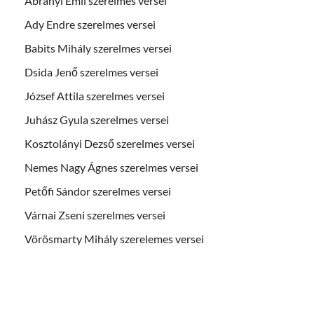
Ábrányi Emil szerelmes versei
Ady Endre szerelmes versei
Babits Mihály szerelmes versei
Dsida Jenő szerelmes versei
József Attila szerelmes versei
Juhász Gyula szerelmes versei
Kosztolányi Dezső szerelmes versei
Nemes Nagy Ágnes szerelmes versei
Petőfi Sándor szerelmes versei
Várnai Zseni szerelmes versei
Vörösmarty Mihály szerelemes versei