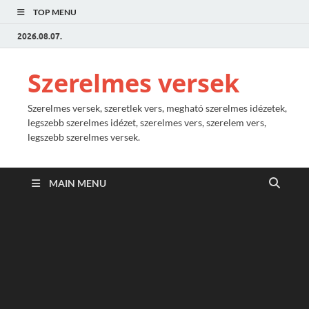
TOP MENU
2026.08.07.
Szerelmes versek
Szerelmes versek, szeretlek vers, megható szerelmes idézetek,
legszebb szerelmes idézet, szerelmes vers, szerelem vers,
legszebb szerelmes versek.
MAIN MENU