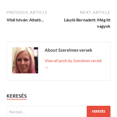
PREVIOUS ARTICLE
NEXT ARTICLE
Vitál István: Altató…
László Bernadett: Még itt
vagyok
About Szerelmes versek
View all posts by Szerelmes versek
→
KERESÉS