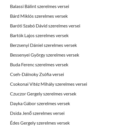
Balassi Bálint szerelmes versei
Bárd Miklós szerelmes versek
Baróti Szabó Dávid szerelmes versei
Bartók Lajos szerelmes versek
Berzsenyi Dániel szerelmes versek
Bessenyei György szerelmes versek
Buda Ferenc szerelmes versek
Cseh-Dálnoky Zsófia versei
Csokonai Vitéz Mihály szerelmes versei
Czuczor Gergely szerelmes versek
Dayka Gábor szerelmes versek
Dsida Jenő szerelmes versei
Édes Gergely szerelmes versek