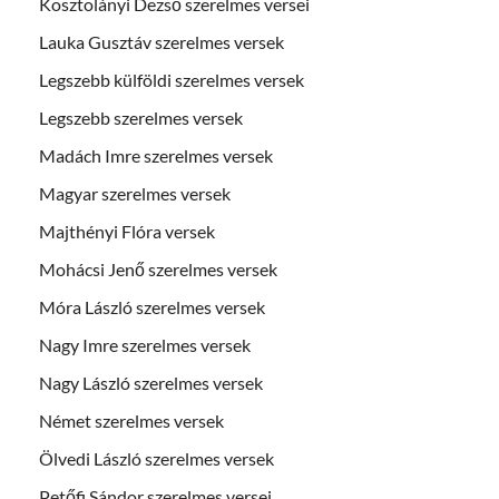
Kosztolányi Dezső szerelmes versei
Lauka Gusztáv szerelmes versek
Legszebb külföldi szerelmes versek
Legszebb szerelmes versek
Madách Imre szerelmes versek
Magyar szerelmes versek
Majthényi Flóra versek
Mohácsi Jenő szerelmes versek
Móra László szerelmes versek
Nagy Imre szerelmes versek
Nagy László szerelmes versek
Német szerelmes versek
Ölvedi László szerelmes versek
Petőfi Sándor szerelmes versei