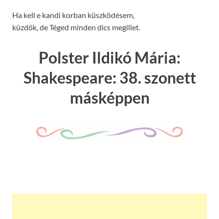
Ha kell e kandi korban küszködésem,
küzdök, de Téged minden dics megillet.
Polster Ildikó Mária:
Shakespeare: 38. szonett
másképpen