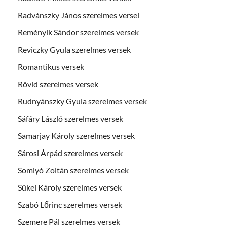
Radvánszky János szerelmes versei
Reményik Sándor szerelmes versek
Reviczky Gyula szerelmes versek
Romantikus versek
Rövid szerelmes versek
Rudnyánszky Gyula szerelmes versek
Sáfáry László szerelmes versek
Samarjay Károly szerelmes versek
Sárosi Árpád szerelmes versek
Somlyó Zoltán szerelmes versek
Sükei Károly szerelmes versek
Szabó Lőrinc szerelmes versek
Szemere Pál szerelmes versek