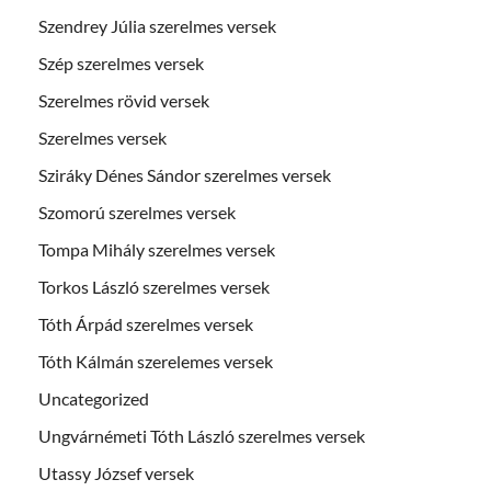
Szendrey Júlia szerelmes versek
Szép szerelmes versek
Szerelmes rövid versek
Szerelmes versek
Sziráky Dénes Sándor szerelmes versek
Szomorú szerelmes versek
Tompa Mihály szerelmes versek
Torkos László szerelmes versek
Tóth Árpád szerelmes versek
Tóth Kálmán szerelemes versek
Uncategorized
Ungvárnémeti Tóth László szerelmes versek
Utassy József versek