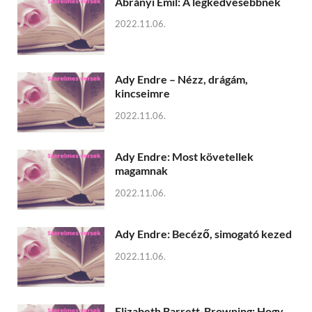
Ábrányi Emil: A legkedvesebbnek
2022.11.06.
Ady Endre – Nézz, drágám,
kincseimre
2022.11.06.
Ady Endre: Most követellek
magamnak
2022.11.06.
Ady Endre: Becéző, simogató kezed
2022.11.06.
Elizabeth Barrett-Browning: Hogy