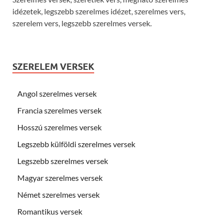
idézetek, legszebb szerelmes idézet, szerelmes vers,
szerelem vers, legszebb szerelmes versek.
SZERELEM VERSEK
Angol szerelmes versek
Francia szerelmes versek
Hosszú szerelmes versek
Legszebb külföldi szerelmes versek
Legszebb szerelmes versek
Magyar szerelmes versek
Német szerelmes versek
Romantikus versek