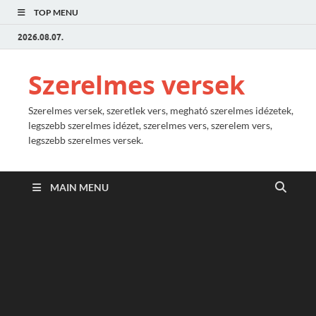
TOP MENU
2026.08.07.
Szerelmes versek
Szerelmes versek, szeretlek vers, megható szerelmes idézetek,
legszebb szerelmes idézet, szerelmes vers, szerelem vers,
legszebb szerelmes versek.
MAIN MENU