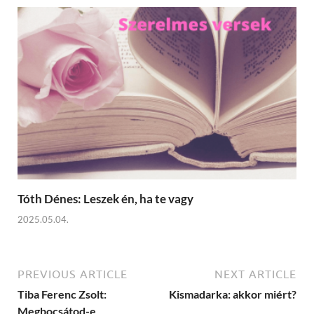
Tóth Dénes: Leszek én, ha te vagy
2025.05.04.
PREVIOUS ARTICLE
NEXT ARTICLE
Tiba Ferenc Zsolt:
Kismadarka: akkor miért?
Megbocsátod-e