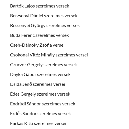
Bartók Lajos szerelmes versek
Berzsenyi Dániel szerelmes versek
Bessenyei György szerelmes versek
Buda Ferenc szerelmes versek
Cseh-Dálnoky Zsófia versei
Csokonai Vitéz Mihály szerelmes versei
Czuczor Gergely szerelmes versek
Dayka Gábor szerelmes versek
Dsida Jenő szerelmes versei
Édes Gergely szerelmes versek
Endrődi Sándor szerelmes versek
Erdős Sándor szerelmes versek
Farkas Kitti szerelmes versei