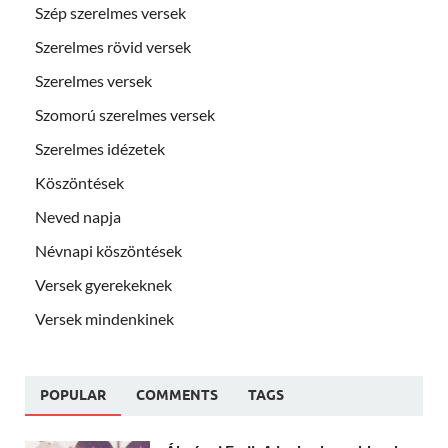
Szép szerelmes versek
Szerelmes rövid versek
Szerelmes versek
Szomorú szerelmes versek
Szerelmes idézetek
Köszöntések
Neved napja
Névnapi köszöntések
Versek gyerekeknek
Versek mindenkinek
POPULAR
COMMENTS
TAGS