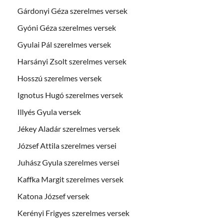
Gárdonyi Géza szerelmes versek
Gyóni Géza szerelmes versek
Gyulai Pál szerelmes versek
Harsányi Zsolt szerelmes versek
Hosszú szerelmes versek
Ignotus Hugó szerelmes versek
Illyés Gyula versek
Jékey Aladár szerelmes versek
József Attila szerelmes versei
Juhász Gyula szerelmes versei
Kaffka Margit szerelmes versek
Katona József versek
Kerényi Frigyes szerelmes versek