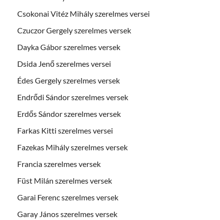
Csokonai Vitéz Mihály szerelmes versei
Czuczor Gergely szerelmes versek
Dayka Gábor szerelmes versek
Dsida Jenő szerelmes versei
Édes Gergely szerelmes versek
Endrődi Sándor szerelmes versek
Erdős Sándor szerelmes versek
Farkas Kitti szerelmes versei
Fazekas Mihály szerelmes versek
Francia szerelmes versek
Füst Milán szerelmes versek
Garai Ferenc szerelmes versek
Garay János szerelmes versek