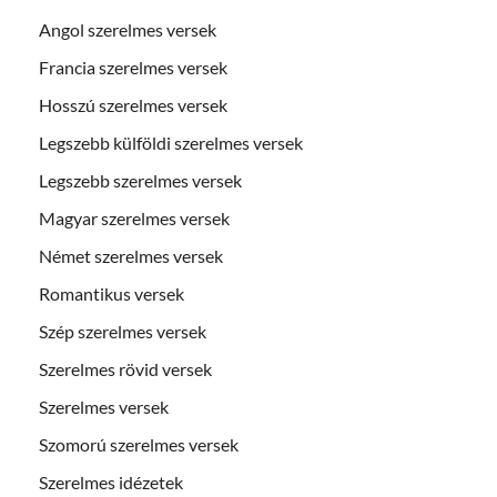
Angol szerelmes versek
Francia szerelmes versek
Hosszú szerelmes versek
Legszebb külföldi szerelmes versek
Legszebb szerelmes versek
Magyar szerelmes versek
Német szerelmes versek
Romantikus versek
Szép szerelmes versek
Szerelmes rövid versek
Szerelmes versek
Szomorú szerelmes versek
Szerelmes idézetek