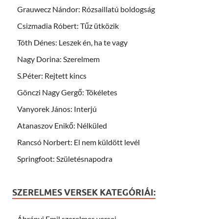
Grauwecz Nándor: Rózsaillatú boldogság
Csizmadia Róbert: Tűz ütközik
Tóth Dénes: Leszek én, ha te vagy
Nagy Dorina: Szerelmem
S.Péter: Rejtett kincs
Gönczi Nagy Gergő: Tökéletes
Vanyorek János: Interjú
Atanaszov Enikő: Nélküled
Rancsó Norbert: El nem küldött levél
Springfoot: Születésnapodra
SZERELMES VERSEK KATEGÓRIÁI:
Ábrányi Emil szerelmes versei