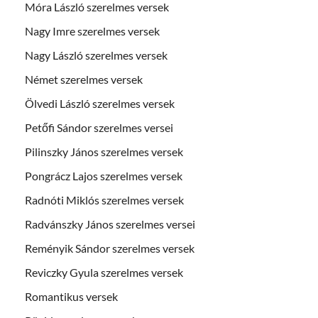
Móra László szerelmes versek
Nagy Imre szerelmes versek
Nagy László szerelmes versek
Német szerelmes versek
Ölvedi László szerelmes versek
Petőfi Sándor szerelmes versei
Pilinszky János szerelmes versek
Pongrácz Lajos szerelmes versek
Radnóti Miklós szerelmes versek
Radvánszky János szerelmes versei
Reményik Sándor szerelmes versek
Reviczky Gyula szerelmes versek
Romantikus versek