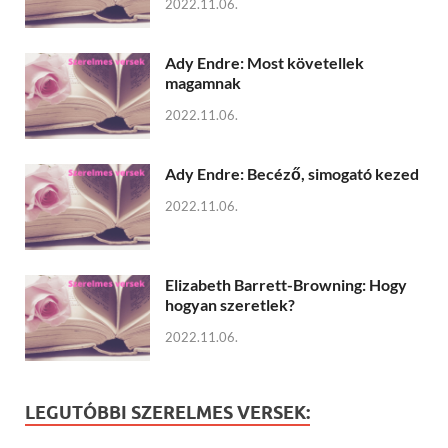
2022.11.06.
Ady Endre: Most követellek
magamnak
2022.11.06.
Ady Endre: Becéző, simogató kezed
2022.11.06.
Elizabeth Barrett-Browning: Hogy
hogyan szeretlek?
2022.11.06.
LEGUTÓBBI SZERELMES VERSEK: