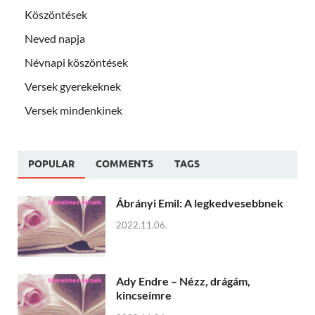
Köszöntések
Neved napja
Névnapi köszöntések
Versek gyerekeknek
Versek mindenkinek
POPULAR
COMMENTS
TAGS
Ábrányi Emil: A legkedvesebbnek
2022.11.06.
Ady Endre – Nézz, drágám,
kincseimre