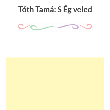
Tóth Tamá: S Ég veled