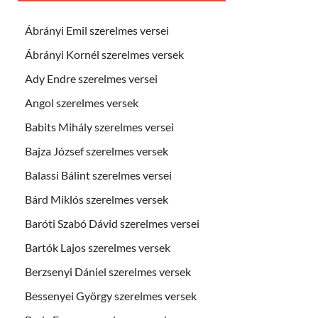
Ábrányi Emil szerelmes versei
Ábrányi Kornél szerelmes versek
Ady Endre szerelmes versei
Angol szerelmes versek
Babits Mihály szerelmes versei
Bajza József szerelmes versek
Balassi Bálint szerelmes versei
Bárd Miklós szerelmes versek
Baróti Szabó Dávid szerelmes versei
Bartók Lajos szerelmes versek
Berzsenyi Dániel szerelmes versek
Bessenyei György szerelmes versek