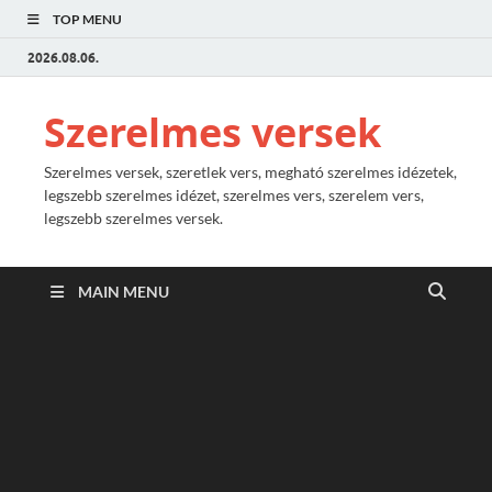
TOP MENU
2026.08.06.
Szerelmes versek
Szerelmes versek, szeretlek vers, megható szerelmes idézetek,
legszebb szerelmes idézet, szerelmes vers, szerelem vers,
legszebb szerelmes versek.
MAIN MENU