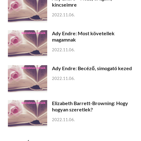
kincseimre
2022.11.06.
Ady Endre: Most követellek
magamnak
2022.11.06.
Ady Endre: Becéző, simogató kezed
2022.11.06.
Elizabeth Barrett-Browning: Hogy
hogyan szeretlek?
2022.11.06.