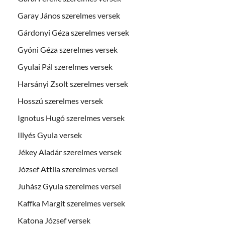
Garay János szerelmes versek
Gárdonyi Géza szerelmes versek
Gyóni Géza szerelmes versek
Gyulai Pál szerelmes versek
Harsányi Zsolt szerelmes versek
Hosszú szerelmes versek
Ignotus Hugó szerelmes versek
Illyés Gyula versek
Jékey Aladár szerelmes versek
József Attila szerelmes versei
Juhász Gyula szerelmes versei
Kaffka Margit szerelmes versek
Katona József versek