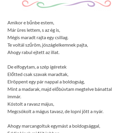
Amikor e bűnbe estem,
Már üres lettem, s az ég is,
Mégis maradt rajta egy csillag.
Te voltál szűröm, jószáglelkemnek pajta,
Ahogy rabul ejtett az illat.
De elfogytam, a szép ígéretek
Előtted csak szavak maradtak,
Elröppent egy pár nappal a boldogság,
Mint a madarak, majd előbúvtam megtelve bánattal
immár.
Kóstolt a ravasz május,
Megcsókolt a mágus tavasz, de lopni jött a nyár.
Ahogy marcangoltuk egymást a boldogsággal,