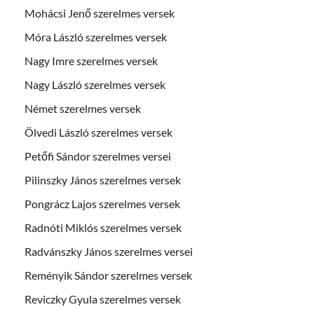
Mohácsi Jenő szerelmes versek
Móra László szerelmes versek
Nagy Imre szerelmes versek
Nagy László szerelmes versek
Német szerelmes versek
Ölvedi László szerelmes versek
Petőfi Sándor szerelmes versei
Pilinszky János szerelmes versek
Pongrácz Lajos szerelmes versek
Radnóti Miklós szerelmes versek
Radvánszky János szerelmes versei
Reményik Sándor szerelmes versek
Reviczky Gyula szerelmes versek