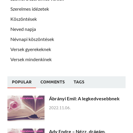
Szerelmes idézetek
Köszöntések
Neved napja
Névnapi köszöntések
Versek gyerekeknek
Versek mindenkinek
POPULAR
COMMENTS
TAGS
Ábrányi Emil: A legkedvesebbnek
2022.11.06.
Ady Endre – Nézz, drágám,