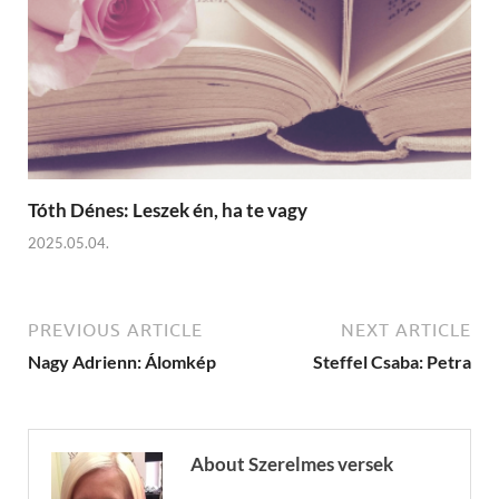
Tóth Dénes: Leszek én, ha te vagy
2025.05.04.
PREVIOUS ARTICLE
NEXT ARTICLE
Nagy Adrienn: Álomkép
Steffel Csaba: Petra
About Szerelmes versek