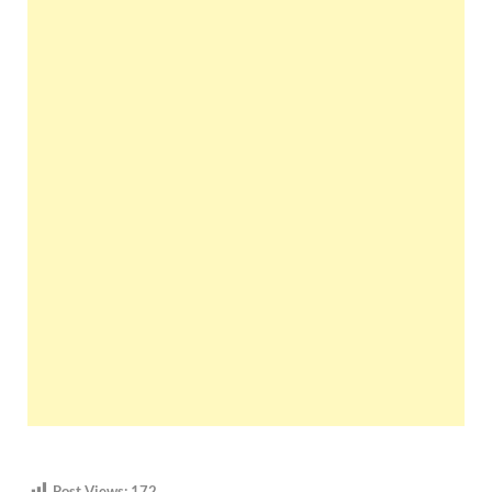
Post Views:
172