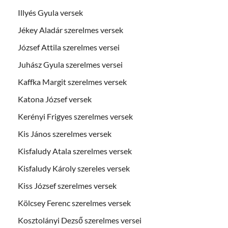
Illyés Gyula versek
Jékey Aladár szerelmes versek
József Attila szerelmes versei
Juhász Gyula szerelmes versei
Kaffka Margit szerelmes versek
Katona József versek
Kerényi Frigyes szerelmes versek
Kis János szerelmes versek
Kisfaludy Atala szerelmes versek
Kisfaludy Károly szereles versek
Kiss József szerelmes versek
Kölcsey Ferenc szerelmes versek
Kosztolányi Dezső szerelmes versei