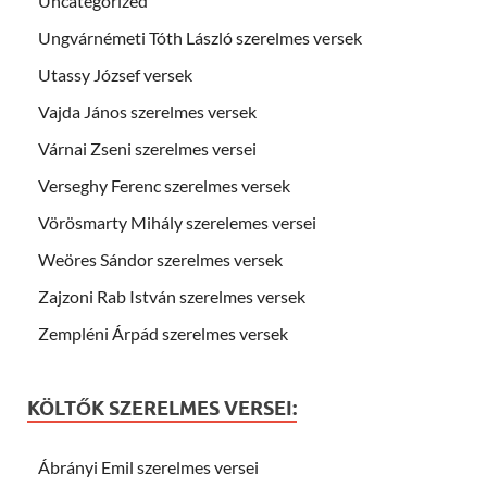
Uncategorized
Ungvárnémeti Tóth László szerelmes versek
Utassy József versek
Vajda János szerelmes versek
Várnai Zseni szerelmes versei
Verseghy Ferenc szerelmes versek
Vörösmarty Mihály szerelemes versei
Weöres Sándor szerelmes versek
Zajzoni Rab István szerelmes versek
Zempléni Árpád szerelmes versek
KÖLTŐK SZERELMES VERSEI:
Ábrányi Emil szerelmes versei