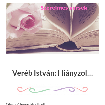
Veréb István: Hiányzol…
Olyan jó lenne újra látni!