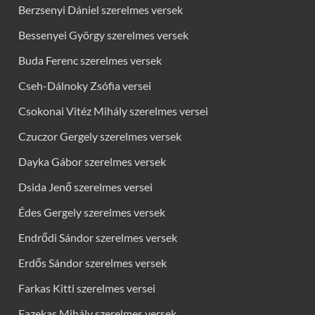
Berzsenyi Dániel szerelmes versek
Bessenyei György szerelmes versek
Buda Ferenc szerelmes versek
Cseh-Dálnoky Zsófia versei
Csokonai Vitéz Mihály szerelmes versei
Czuczor Gergely szerelmes versek
Dayka Gábor szerelmes versek
Dsida Jenő szerelmes versei
Édes Gergely szerelmes versek
Endrődi Sándor szerelmes versek
Erdős Sándor szerelmes versek
Farkas Kitti szerelmes versei
Fazekas Mihály szerelmes versek