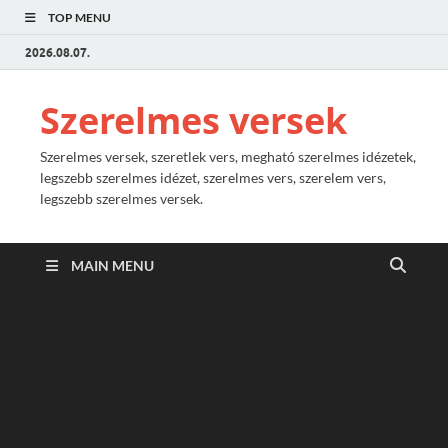
TOP MENU
2026.08.07.
Szerelmes versek
Szerelmes versek, szeretlek vers, megható szerelmes idézetek,
legszebb szerelmes idézet, szerelmes vers, szerelem vers,
legszebb szerelmes versek.
MAIN MENU