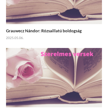
Grauwecz Nándor: Rózsaillatú boldogság
2025.05.06.