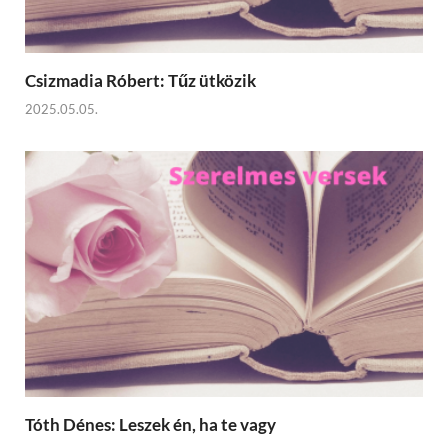
Csizmadia Róbert: Tűz ütközik
2025.05.05.
Tóth Dénes: Leszek én, ha te vagy