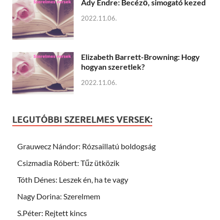
Ady Endre: Becéző, simogató kezed
2022.11.06.
Elizabeth Barrett-Browning: Hogy
hogyan szeretlek?
2022.11.06.
LEGUTÓBBI SZERELMES VERSEK:
Grauwecz Nándor: Rózsaillatú boldogság
Csizmadia Róbert: Tűz ütközik
Tóth Dénes: Leszek én, ha te vagy
Nagy Dorina: Szerelmem
S.Péter: Rejtett kincs