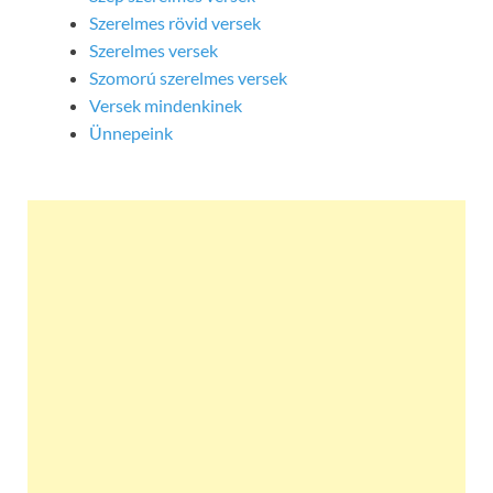
Szerelmes rövid versek
Szerelmes versek
Szomorú szerelmes versek
Versek mindenkinek
Ünnepeink