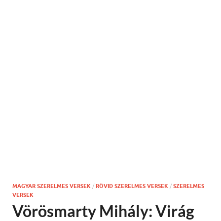
MAGYAR SZERELMES VERSEK
/
RÖVID SZERELMES VERSEK
/
SZERELMES
VERSEK
Vörösmarty Mihály: Virág