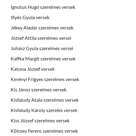
Ignotus Hugó szerelmes versek
Illyés Gyula versek
Jékey Aladár szerelmes versek
József Attila szerelmes versei
Juhász Gyula szerelmes versei
Kaffka Margit szerelmes versek
Katona József versek
Kerényi Frigyes szerelmes versek
Kis János szerelmes versek
Kisfaludy Atala szerelmes versek
Kisfaludy Károly szereles versek
Kiss József szerelmes versek
Kölcsey Ferenc szerelmes versek