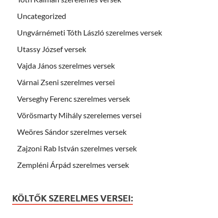
Uncategorized
Ungvárnémeti Tóth László szerelmes versek
Utassy József versek
Vajda János szerelmes versek
Várnai Zseni szerelmes versei
Verseghy Ferenc szerelmes versek
Vörösmarty Mihály szerelemes versei
Weöres Sándor szerelmes versek
Zajzoni Rab István szerelmes versek
Zempléni Árpád szerelmes versek
KÖLTŐK SZERELMES VERSEI: