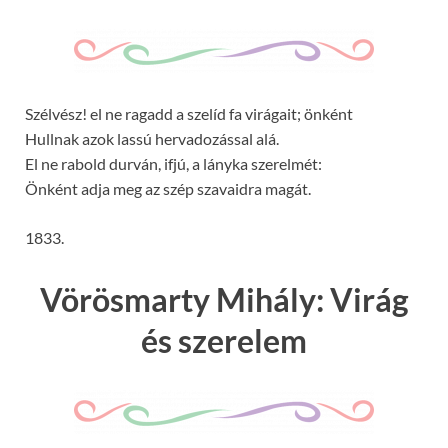
Szélvész! el ne ragadd a szelíd fa virágait; önként
Hullnak azok lassú hervadozással alá.
El ne rabold durván, ifjú, a lányka szerelmét:
Önként adja meg az szép szavaidra magát.
1833.
Vörösmarty Mihály: Virág
és szerelem