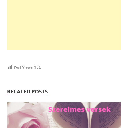
Post Views:
331
RELATED POSTS