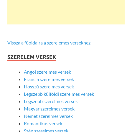
Vissza a főoldalra a szerelemes versekhez
SZERELEM VERSEK
Angol szerelmes versek
Francia szerelmes versek
Hosszú szerelmes versek
Legszebb külföldi szerelmes versek
Legszebb szerelmes versek
Magyar szerelmes versek
Német szerelmes versek
Romantikus versek
Szép szerelmes versek