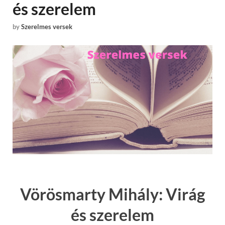
és szerelem
by
Szerelmes versek
Vörösmarty Mihály: Virág
és szerelem