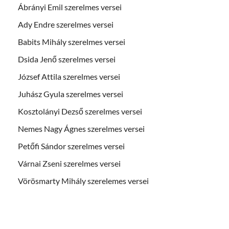
Ábrányi Emil szerelmes versei
Ady Endre szerelmes versei
Babits Mihály szerelmes versei
Dsida Jenő szerelmes versei
József Attila szerelmes versei
Juhász Gyula szerelmes versei
Kosztolányi Dezső szerelmes versei
Nemes Nagy Ágnes szerelmes versei
Petőfi Sándor szerelmes versei
Várnai Zseni szerelmes versei
Vörösmarty Mihály szerelemes versei