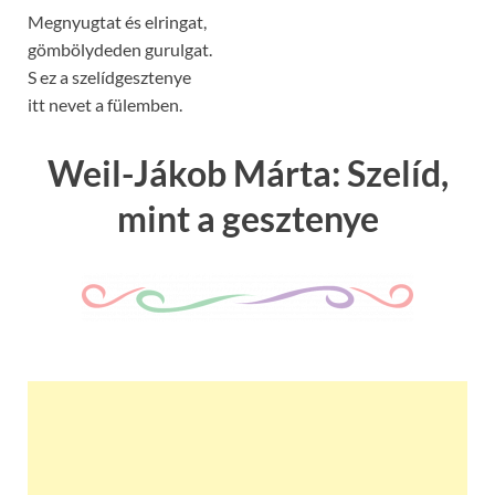
Megnyugtat és elringat,
gömbölydeden gurulgat.
S ez a szelídgesztenye
itt nevet a fülemben.
Weil-Jákob Márta: Szelíd,
mint a gesztenye