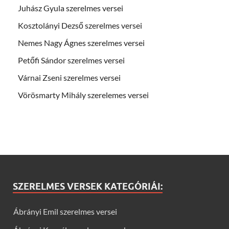
Juhász Gyula szerelmes versei
Kosztolányi Dezső szerelmes versei
Nemes Nagy Ágnes szerelmes versei
Petőfi Sándor szerelmes versei
Várnai Zseni szerelmes versei
Vörösmarty Mihály szerelemes versei
SZERELMES VERSEK KATEGÓRIÁI:
Ábrányi Emil szerelmes versei