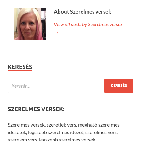
About Szerelmes versek
View all posts by Szerelmes versek
→
KERESÉS
SZERELMES VERSEK:
Szerelmes versek, szeretlek vers, megható szerelmes
idézetek, legszebb szerelmes idézet, szerelmes vers,
szerelem vers, legszebb szerelmes versek.