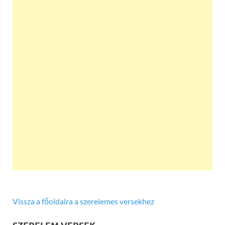
Vissza a főoldalra a szerelemes versekhez