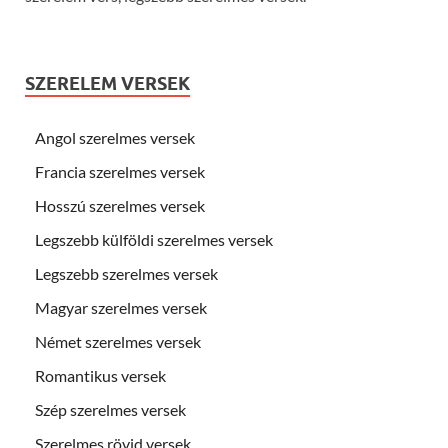
SZERELEM VERSEK
Angol szerelmes versek
Francia szerelmes versek
Hosszú szerelmes versek
Legszebb külföldi szerelmes versek
Legszebb szerelmes versek
Magyar szerelmes versek
Német szerelmes versek
Romantikus versek
Szép szerelmes versek
Szerelmes rövid versek