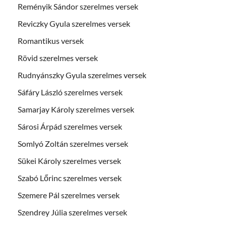
Reményik Sándor szerelmes versek
Reviczky Gyula szerelmes versek
Romantikus versek
Rövid szerelmes versek
Rudnyánszky Gyula szerelmes versek
Sáfáry László szerelmes versek
Samarjay Károly szerelmes versek
Sárosi Árpád szerelmes versek
Somlyó Zoltán szerelmes versek
Sükei Károly szerelmes versek
Szabó Lőrinc szerelmes versek
Szemere Pál szerelmes versek
Szendrey Júlia szerelmes versek