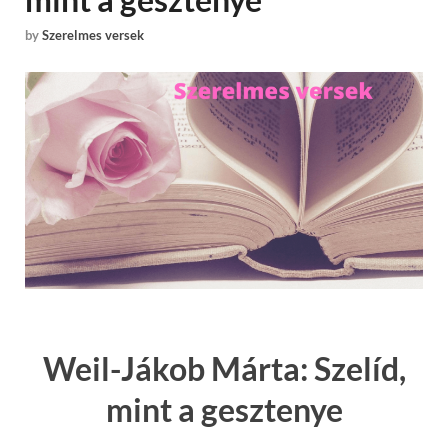
by
Szerelmes versek
Weil-Jákob Márta: Szelíd,
mint a gesztenye