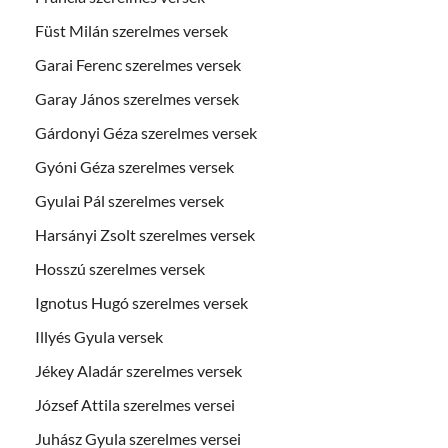
Füst Milán szerelmes versek
Garai Ferenc szerelmes versek
Garay János szerelmes versek
Gárdonyi Géza szerelmes versek
Gyóni Géza szerelmes versek
Gyulai Pál szerelmes versek
Harsányi Zsolt szerelmes versek
Hosszú szerelmes versek
Ignotus Hugó szerelmes versek
Illyés Gyula versek
Jékey Aladár szerelmes versek
József Attila szerelmes versei
Juhász Gyula szerelmes versei