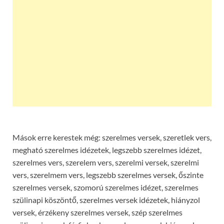
Mások erre kerestek még: szerelmes versek, szeretlek vers,
megható szerelmes idézetek, legszebb szerelmes idézet,
szerelmes vers, szerelem vers, szerelmi versek, szerelmi
vers, szerelmem vers, legszebb szerelmes versek, őszinte
szerelmes versek, szomorú szerelmes idézet, szerelmes
szülinapi köszöntő, szerelmes versek idézetek, hiányzol
versek, érzékeny szerelmes versek, szép szerelmes