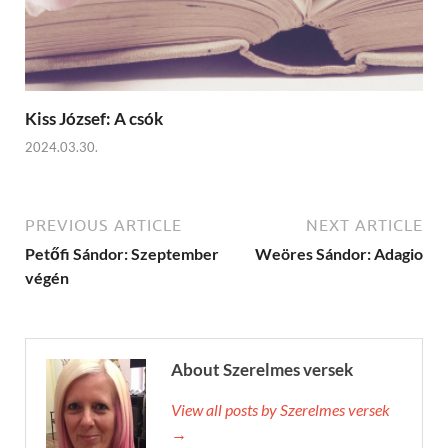
Kiss József: A csók
2024.03.30.
PREVIOUS ARTICLE
NEXT ARTICLE
Petőfi Sándor: Szeptember
Weöres Sándor: Adagio
végén
About Szerelmes versek
View all posts by Szerelmes versek
→