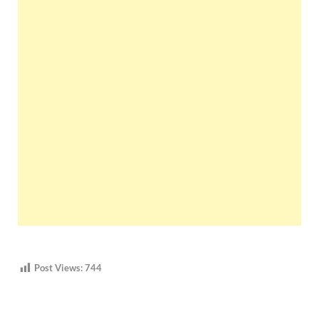
Post Views:
744