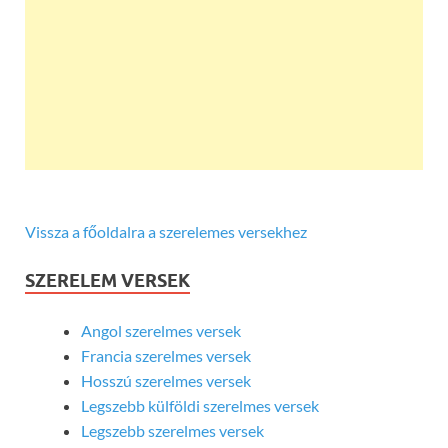
Vissza a főoldalra a szerelemes versekhez
SZERELEM VERSEK
Angol szerelmes versek
Francia szerelmes versek
Hosszú szerelmes versek
Legszebb külföldi szerelmes versek
Legszebb szerelmes versek