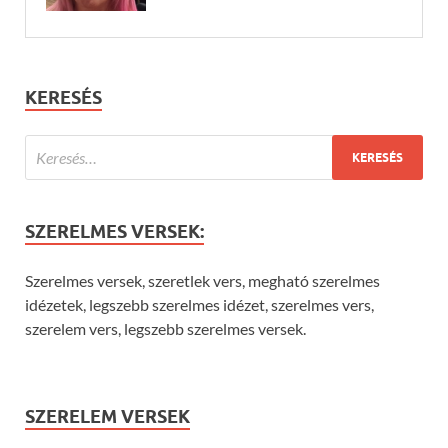
KERESÉS
SZERELMES VERSEK:
Szerelmes versek, szeretlek vers, megható szerelmes
idézetek, legszebb szerelmes idézet, szerelmes vers,
szerelem vers, legszebb szerelmes versek.
SZERELEM VERSEK