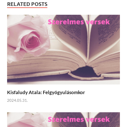
RELATED POSTS
Kisfaludy Atala: Felgyógyulásomkor
2024.05.31.