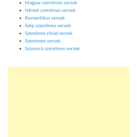
Magyar szerelmes versek
Német szerelmes versek
Romantikus versek
Szép szerelmes versek
Szerelmes rövid versek
Szerelmes versek
Szomorú szerelmes versek