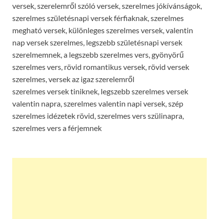
versek, szerelemről szóló versek, szerelmes jókívánságok,
szerelmes születésnapi versek férfiaknak, szerelmes
megható versek, különleges szerelmes versek, valentin
nap versek szerelmes, legszebb születésnapi versek
szerelmemnek, a legszebb szerelmes vers, gyönyörű
szerelmes vers, rövid romantikus versek, rövid versek
szerelmes, versek az igaz szerelemről
szerelmes versek tiniknek, legszebb szerelmes versek
valentin napra, szerelmes valentin napi versek, szép
szerelmes idézetek rövid, szerelmes vers szülinapra,
szerelmes vers a férjemnek