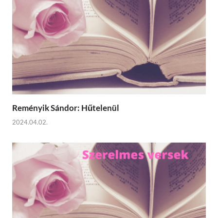
Reményik Sándor: Hűtelenül
2024.04.02.