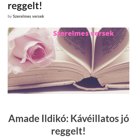
reggelt!
by
Szerelmes versek
Amade Ildikó: Kávéillatos jó
reggelt!