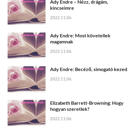
Ady Endre – Nézz, drágám,
kincseimre
2022.11.06.
Ady Endre: Most követellek
magamnak
2022.11.06.
Ady Endre: Becéző, simogató kezed
2022.11.06.
Elizabeth Barrett-Browning: Hogy
hogyan szeretlek?
2022.11.06.