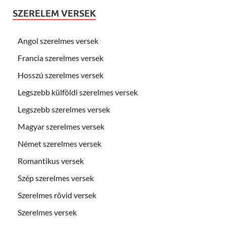
SZERELEM VERSEK
Angol szerelmes versek
Francia szerelmes versek
Hosszú szerelmes versek
Legszebb külföldi szerelmes versek
Legszebb szerelmes versek
Magyar szerelmes versek
Német szerelmes versek
Romantikus versek
Szép szerelmes versek
Szerelmes rövid versek
Szerelmes versek