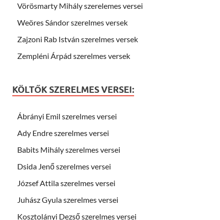
Vörösmarty Mihály szerelemes versei
Weöres Sándor szerelmes versek
Zajzoni Rab István szerelmes versek
Zempléni Árpád szerelmes versek
KÖLTŐK SZERELMES VERSEI:
Ábrányi Emil szerelmes versei
Ady Endre szerelmes versei
Babits Mihály szerelmes versei
Dsida Jenő szerelmes versei
József Attila szerelmes versei
Juhász Gyula szerelmes versei
Kosztolányi Dezső szerelmes versei