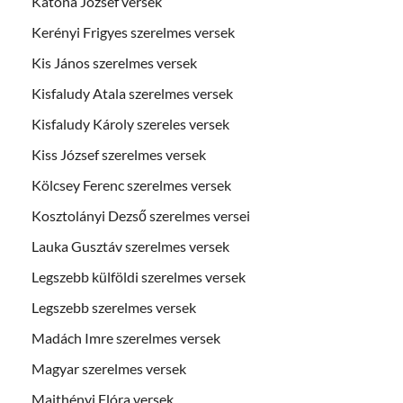
Katona József versek
Kerényi Frigyes szerelmes versek
Kis János szerelmes versek
Kisfaludy Atala szerelmes versek
Kisfaludy Károly szereles versek
Kiss József szerelmes versek
Kölcsey Ferenc szerelmes versek
Kosztolányi Dezső szerelmes versei
Lauka Gusztáv szerelmes versek
Legszebb külföldi szerelmes versek
Legszebb szerelmes versek
Madách Imre szerelmes versek
Magyar szerelmes versek
Majthényi Flóra versek