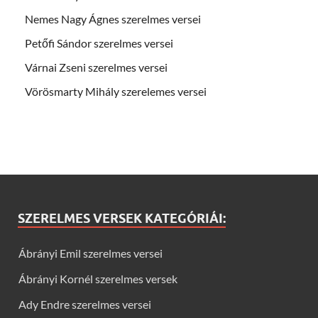
Nemes Nagy Ágnes szerelmes versei
Petőfi Sándor szerelmes versei
Várnai Zseni szerelmes versei
Vörösmarty Mihály szerelemes versei
SZERELMES VERSEK KATEGÓRIÁI:
Ábrányi Emil szerelmes versei
Ábrányi Kornél szerelmes versek
Ady Endre szerelmes versei