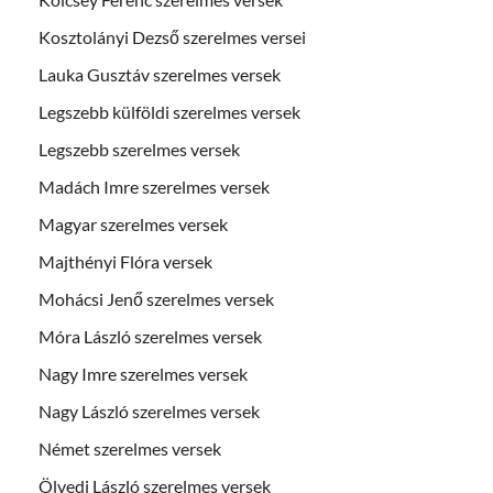
Kosztolányi Dezső szerelmes versei
Lauka Gusztáv szerelmes versek
Legszebb külföldi szerelmes versek
Legszebb szerelmes versek
Madách Imre szerelmes versek
Magyar szerelmes versek
Majthényi Flóra versek
Mohácsi Jenő szerelmes versek
Móra László szerelmes versek
Nagy Imre szerelmes versek
Nagy László szerelmes versek
Német szerelmes versek
Ölvedi László szerelmes versek