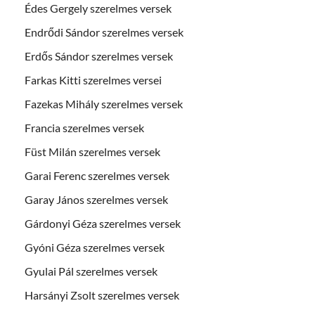
Édes Gergely szerelmes versek
Endrődi Sándor szerelmes versek
Erdős Sándor szerelmes versek
Farkas Kitti szerelmes versei
Fazekas Mihály szerelmes versek
Francia szerelmes versek
Füst Milán szerelmes versek
Garai Ferenc szerelmes versek
Garay János szerelmes versek
Gárdonyi Géza szerelmes versek
Gyóni Géza szerelmes versek
Gyulai Pál szerelmes versek
Harsányi Zsolt szerelmes versek