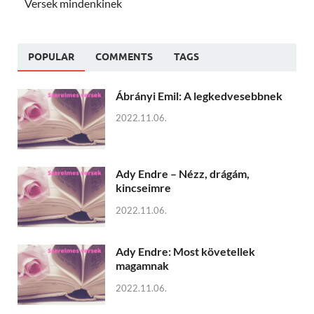
Versek mindenkinek
POPULAR
COMMENTS
TAGS
Ábrányi Emil: A legkedvesebbnek
2022.11.06.
Ady Endre – Nézz, drágám,
kincseimre
2022.11.06.
Ady Endre: Most követellek
magamnak
2022.11.06.