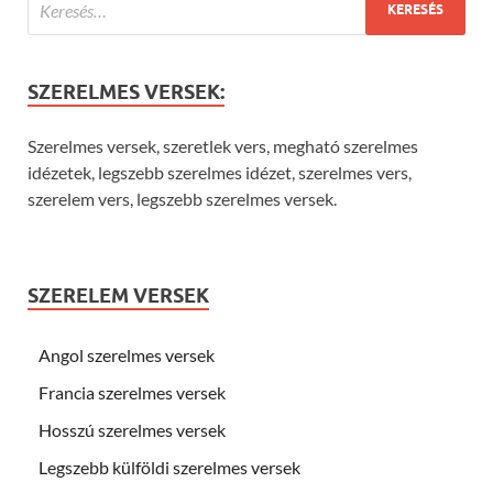
SZERELMES VERSEK:
Szerelmes versek, szeretlek vers, megható szerelmes
idézetek, legszebb szerelmes idézet, szerelmes vers,
szerelem vers, legszebb szerelmes versek.
SZERELEM VERSEK
Angol szerelmes versek
Francia szerelmes versek
Hosszú szerelmes versek
Legszebb külföldi szerelmes versek