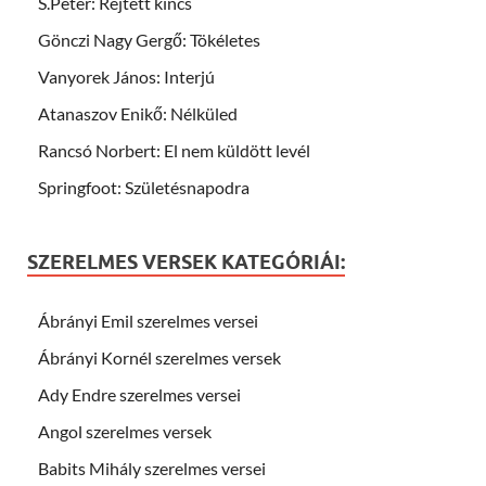
S.Péter: Rejtett kincs
Gönczi Nagy Gergő: Tökéletes
Vanyorek János: Interjú
Atanaszov Enikő: Nélküled
Rancsó Norbert: El nem küldött levél
Springfoot: Születésnapodra
SZERELMES VERSEK KATEGÓRIÁI:
Ábrányi Emil szerelmes versei
Ábrányi Kornél szerelmes versek
Ady Endre szerelmes versei
Angol szerelmes versek
Babits Mihály szerelmes versei