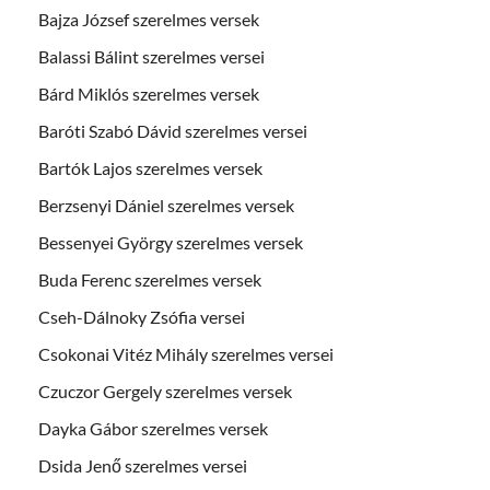
Bajza József szerelmes versek
Balassi Bálint szerelmes versei
Bárd Miklós szerelmes versek
Baróti Szabó Dávid szerelmes versei
Bartók Lajos szerelmes versek
Berzsenyi Dániel szerelmes versek
Bessenyei György szerelmes versek
Buda Ferenc szerelmes versek
Cseh-Dálnoky Zsófia versei
Csokonai Vitéz Mihály szerelmes versei
Czuczor Gergely szerelmes versek
Dayka Gábor szerelmes versek
Dsida Jenő szerelmes versei