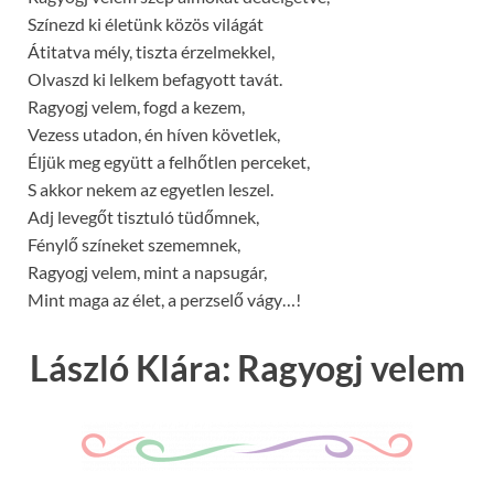
Színezd ki életünk közös világát
Átitatva mély, tiszta érzelmekkel,
Olvaszd ki lelkem befagyott tavát.
Ragyogj velem, fogd a kezem,
Vezess utadon, én híven követlek,
Éljük meg együtt a felhőtlen perceket,
S akkor nekem az egyetlen leszel.
Adj levegőt tisztuló tüdőmnek,
Fénylő színeket szememnek,
Ragyogj velem, mint a napsugár,
Mint maga az élet, a perzselő vágy…!
László Klára: Ragyogj velem