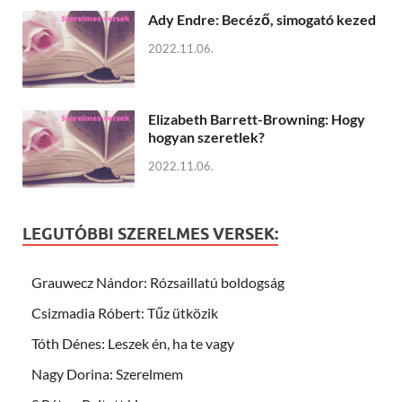
Ady Endre: Becéző, simogató kezed
2022.11.06.
Elizabeth Barrett-Browning: Hogy
hogyan szeretlek?
2022.11.06.
LEGUTÓBBI SZERELMES VERSEK:
Grauwecz Nándor: Rózsaillatú boldogság
Csizmadia Róbert: Tűz ütközik
Tóth Dénes: Leszek én, ha te vagy
Nagy Dorina: Szerelmem