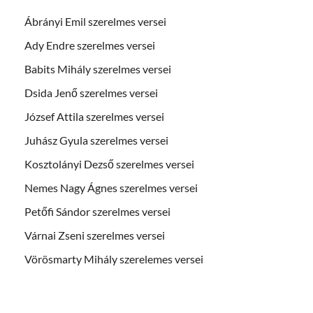
Ábrányi Emil szerelmes versei
Ady Endre szerelmes versei
Babits Mihály szerelmes versei
Dsida Jenő szerelmes versei
József Attila szerelmes versei
Juhász Gyula szerelmes versei
Kosztolányi Dezső szerelmes versei
Nemes Nagy Ágnes szerelmes versei
Petőfi Sándor szerelmes versei
Várnai Zseni szerelmes versei
Vörösmarty Mihály szerelemes versei