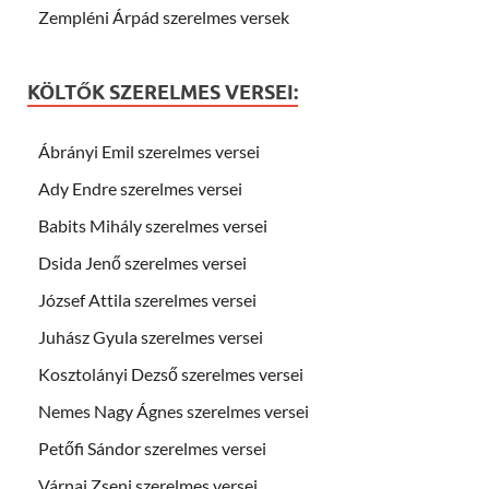
Zempléni Árpád szerelmes versek
KÖLTŐK SZERELMES VERSEI:
Ábrányi Emil szerelmes versei
Ady Endre szerelmes versei
Babits Mihály szerelmes versei
Dsida Jenő szerelmes versei
József Attila szerelmes versei
Juhász Gyula szerelmes versei
Kosztolányi Dezső szerelmes versei
Nemes Nagy Ágnes szerelmes versei
Petőfi Sándor szerelmes versei
Várnai Zseni szerelmes versei