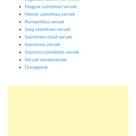
Magyar szerelmes versek
Német szerelmes versek
Romantikus versek
Szép szerelmes versek
Szerelmes rövid versek
Szerelmes versek
Szomorú szerelmes versek
Versek mindenkinek
Ünnepeink