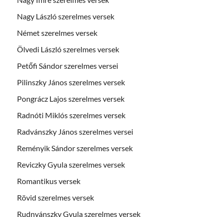
Nagy László szerelmes versek
Német szerelmes versek
Ölvedi László szerelmes versek
Petőfi Sándor szerelmes versei
Pilinszky János szerelmes versek
Pongrácz Lajos szerelmes versek
Radnóti Miklós szerelmes versek
Radvánszky János szerelmes versei
Reményik Sándor szerelmes versek
Reviczky Gyula szerelmes versek
Romantikus versek
Rövid szerelmes versek
Rudnyánszky Gyula szerelmes versek