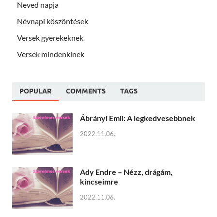
Neved napja
Névnapi köszöntések
Versek gyerekeknek
Versek mindenkinek
POPULAR
COMMENTS
TAGS
Ábrányi Emil: A legkedvesebbnek
2022.11.06.
Ady Endre – Nézz, drágám,
kincseimre
2022.11.06.