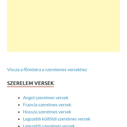
Vissza a főoldalra a szerelemes versekhez
SZERELEM VERSEK
Angol szerelmes versek
Francia szerelmes versek
Hosszú szerelmes versek
Legszebb külföldi szerelmes versek
Legszebb szerelmes versek