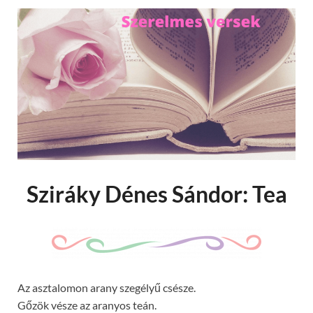
Sziráky Dénes Sándor: Tea
Az asztalomon arany szegélyű csésze.
Gőzök vésze az aranyos teán.