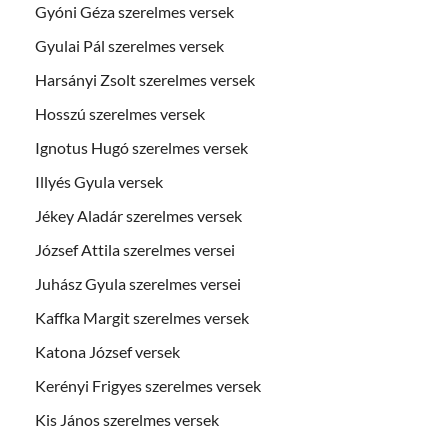
Gyóni Géza szerelmes versek
Gyulai Pál szerelmes versek
Harsányi Zsolt szerelmes versek
Hosszú szerelmes versek
Ignotus Hugó szerelmes versek
Illyés Gyula versek
Jékey Aladár szerelmes versek
József Attila szerelmes versei
Juhász Gyula szerelmes versei
Kaffka Margit szerelmes versek
Katona József versek
Kerényi Frigyes szerelmes versek
Kis János szerelmes versek