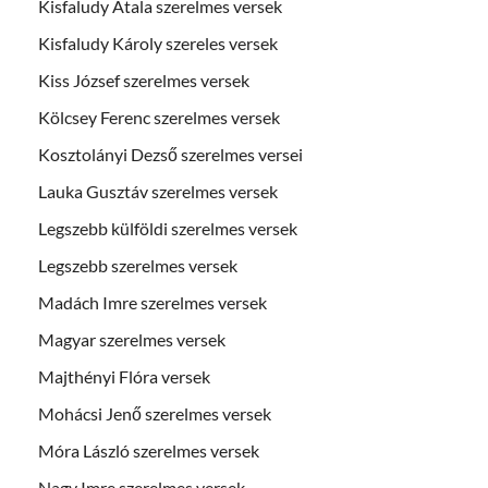
Kisfaludy Atala szerelmes versek
Kisfaludy Károly szereles versek
Kiss József szerelmes versek
Kölcsey Ferenc szerelmes versek
Kosztolányi Dezső szerelmes versei
Lauka Gusztáv szerelmes versek
Legszebb külföldi szerelmes versek
Legszebb szerelmes versek
Madách Imre szerelmes versek
Magyar szerelmes versek
Majthényi Flóra versek
Mohácsi Jenő szerelmes versek
Móra László szerelmes versek
Nagy Imre szerelmes versek