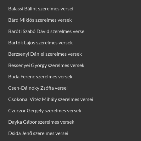
Balassi Bálint szerelmes versei
Bárd Miklós szerelmes versek
Baróti Szabó Dávid szerelmes versei
Bartók Lajos szerelmes versek
Berzsenyi Dániel szerelmes versek
Bessenyei György szerelmes versek
Buda Ferenc szerelmes versek
Cseh-Dálnoky Zsófia versei
Csokonai Vitéz Mihály szerelmes versei
Czuczor Gergely szerelmes versek
Dayka Gábor szerelmes versek
Dsida Jenő szerelmes versei