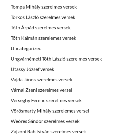
Tompa Mihály szerelmes versek
Torkos László szerelmes versek
Tóth Árpád szerelmes versek
Tóth Kálmán szerelemes versek
Uncategorized
Ungvárnémeti Tóth László szerelmes versek
Utassy József versek
Vajda János szerelmes versek
Várnai Zseni szerelmes versei
Verseghy Ferenc szerelmes versek
Vörösmarty Mihály szerelemes versei
Weöres Sándor szerelmes versek
Zajzoni Rab István szerelmes versek