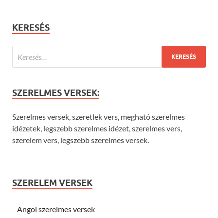
KERESÉS
SZERELMES VERSEK:
Szerelmes versek, szeretlek vers, megható szerelmes
idézetek, legszebb szerelmes idézet, szerelmes vers,
szerelem vers, legszebb szerelmes versek.
SZERELEM VERSEK
Angol szerelmes versek