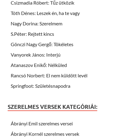
Csizmadia Róbert: Tűz ütközik
Tóth Dénes: Leszek én, ha te vagy
Nagy Dorina: Szerelmem
S.Péter: Rejtett kincs
Gönczi Nagy Gergő: Tökéletes
Vanyorek János: Interjú
Atanaszov Enikő: Nélküled
Rancsó Norbert: El nem küldött levél
Springfoot: Születésnapodra
SZERELMES VERSEK KATEGÓRIÁI:
Ábrányi Emil szerelmes versei
Ábrányi Kornél szerelmes versek