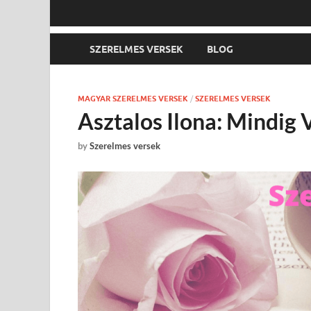
SZERELMES VERSEK
BLOG
MAGYAR SZERELMES VERSEK
/
SZERELMES VERSEK
Asztalos Ilona: Mindig
by
Szerelmes versek