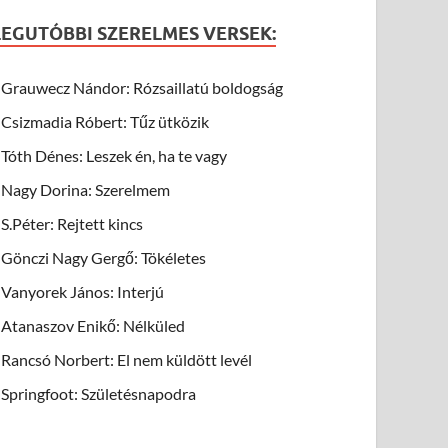
LEGUTÓBBI SZERELMES VERSEK:
Grauwecz Nándor: Rózsaillatú boldogság
Csizmadia Róbert: Tűz ütközik
Tóth Dénes: Leszek én, ha te vagy
Nagy Dorina: Szerelmem
S.Péter: Rejtett kincs
Gönczi Nagy Gergő: Tökéletes
Vanyorek János: Interjú
Atanaszov Enikő: Nélküled
Rancsó Norbert: El nem küldött levél
Springfoot: Születésnapodra