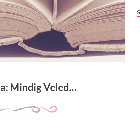
na: Mindig Veled…