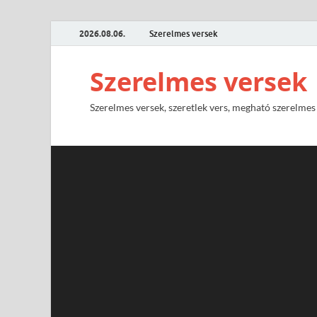
2026.08.06.
Szerelmes versek
Szerelmes versek
Szerelmes versek, szeretlek vers, megható szerelmes 