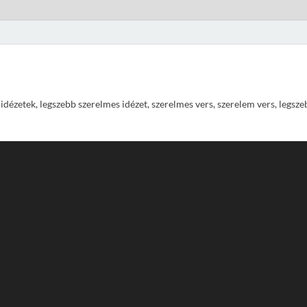
idézetek, legszebb szerelmes idézet, szerelmes vers, szerelem vers, legsze