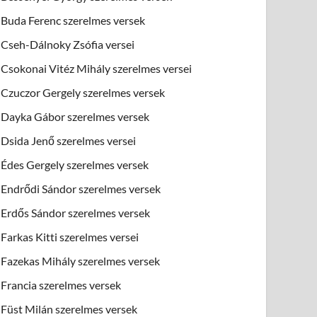
Buda Ferenc szerelmes versek
Cseh-Dálnoky Zsófia versei
Csokonai Vitéz Mihály szerelmes versei
Czuczor Gergely szerelmes versek
Dayka Gábor szerelmes versek
Dsida Jenő szerelmes versei
Édes Gergely szerelmes versek
Endrődi Sándor szerelmes versek
Erdős Sándor szerelmes versek
Farkas Kitti szerelmes versei
Fazekas Mihály szerelmes versek
Francia szerelmes versek
Füst Milán szerelmes versek