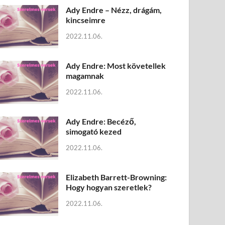
Ady Endre – Nézz, drágám,
kincseimre
2022.11.06.
Ady Endre: Most követellek
magamnak
2022.11.06.
Ady Endre: Becéző,
simogató kezed
2022.11.06.
Elizabeth Barrett-Browning:
Hogy hogyan szeretlek?
2022.11.06.