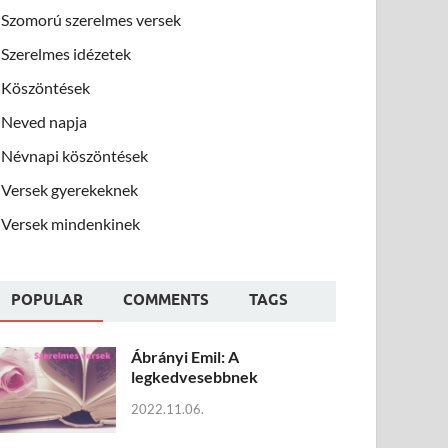
Szomorú szerelmes versek
Szerelmes idézetek
Köszöntések
Neved napja
Névnapi köszöntések
Versek gyerekeknek
Versek mindenkinek
POPULAR
COMMENTS
TAGS
Ábrányi Emil: A
legkedvesebbnek
2022.11.06.